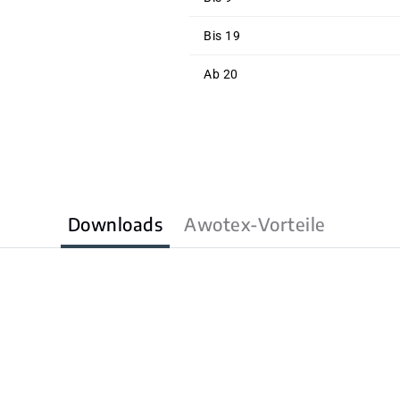
Bis
19
Ab
20
Downloads
Awotex-Vorteile