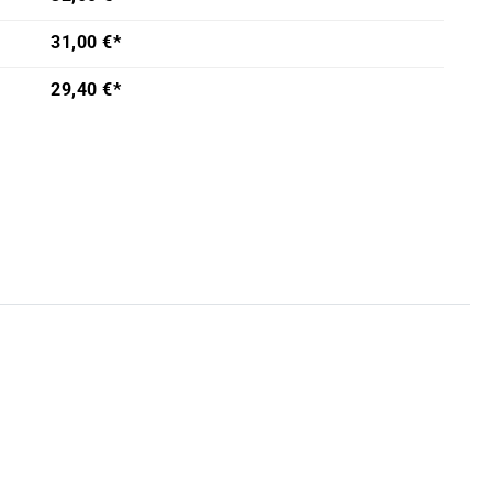
31,00 €*
29,40 €*