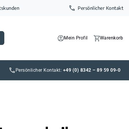
ftskunden
Persönlicher Kontakt
Mein Profil
Warenkorb
Persönlicher Kontakt:
+49 (0) 8342 – 89 59 09-0