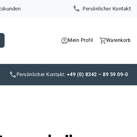
ftskunden
Persönlicher Kontakt
Mein Profil
Warenkorb
Persönlicher Kontakt:
+49 (0) 8342 – 89 59 09-0