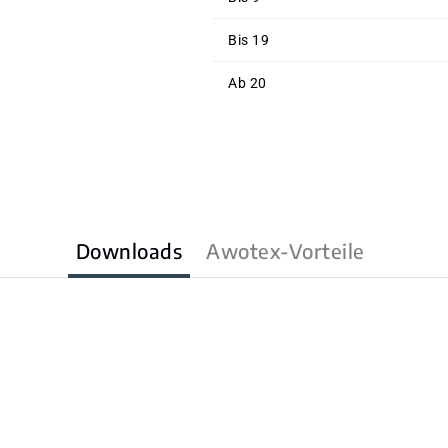
Bis
19
Ab
20
Downloads
Awotex-Vorteile