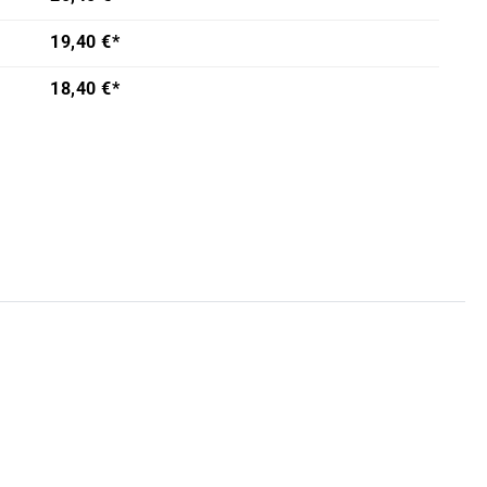
19,40 €*
18,40 €*