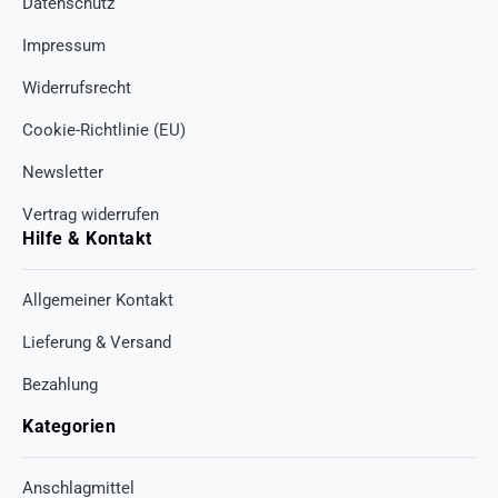
Datenschutz
Impressum
Widerrufsrecht
Cookie-Richtlinie (EU)
Newsletter
Vertrag widerrufen
Hilfe & Kontakt
Allgemeiner Kontakt
Lieferung & Versand
Bezahlung
Kategorien
Anschlagmittel