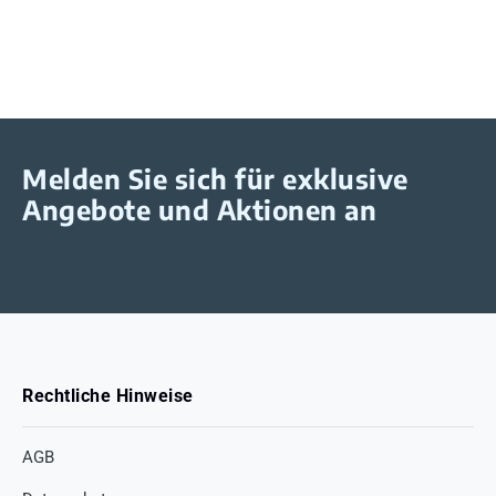
Melden Sie sich für exklusive
Angebote und Aktionen an
Rechtliche Hinweise
AGB