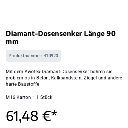
Diamant-Dosensenker Länge 90
mm
Produktnummer:
410920
Mit dem Awotex-Diamant-Dosensenker bohren sie
problemlos in Beton, Kalksandstein, Ziegel und andere
harte Baustoffe.
M16 Karton = 1 Stück
61,48 €*