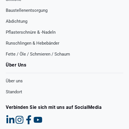
Baustellenentsorgung
Abdichtung
Pflasterschnüre & -Nadeln
Runschlingen & Hebebänder
Fette / Öle / Schmieren / Schaum
Über Uns
Über uns
Standort
Verbinden Sie sich mit uns auf SocialMedia