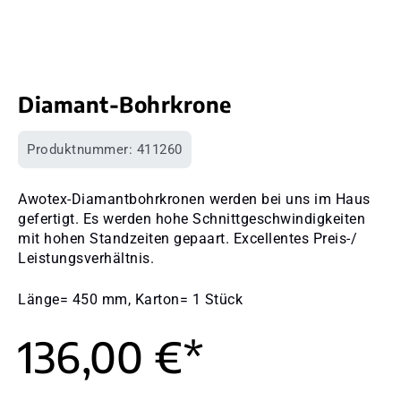
Diamant-Bohrkrone
Produktnummer:
411260
Awotex-Diamantbohrkronen werden bei uns im Haus
gefertigt. Es werden hohe Schnittgeschwindigkeiten
mit hohen Standzeiten gepaart. Excellentes Preis-/
Leistungsverhältnis.
Länge= 450 mm, Karton= 1 Stück
136,00 €*