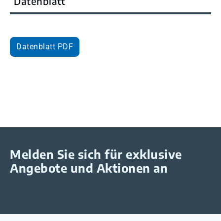
Datenblatt
Datenblatt PDF
Melden Sie sich für exklusive
Angebote und Aktionen an