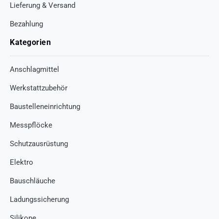
Lieferung & Versand
Bezahlung
Kategorien
Anschlagmittel
Werkstattzubehör
Baustelleneinrichtung
Messpflöcke
Schutzausrüstung
Elektro
Bauschläuche
Ladungssicherung
Silikone