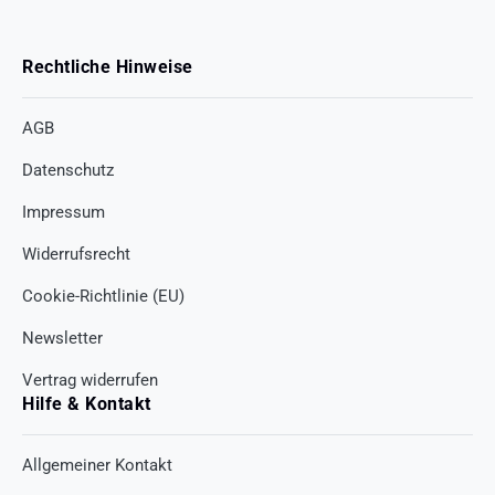
Rechtliche Hinweise
AGB
Datenschutz
Impressum
Widerrufsrecht
Cookie-Richtlinie (EU)
Newsletter
Vertrag widerrufen
Hilfe & Kontakt
Allgemeiner Kontakt