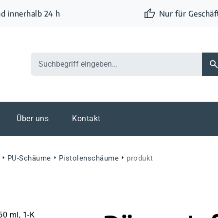
d innerhalb 24 h
Nur für Geschä
Über uns
Kontakt
PU-Schäume
Pistolenschäume
produkt