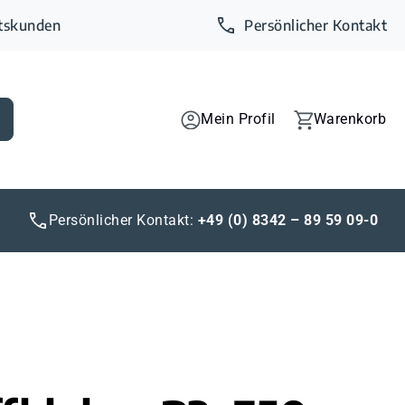
ftskunden
Persönlicher Kontakt
Mein Profil
Warenkorb
Persönlicher Kontakt:
+49 (0) 8342 – 89 59 09-0