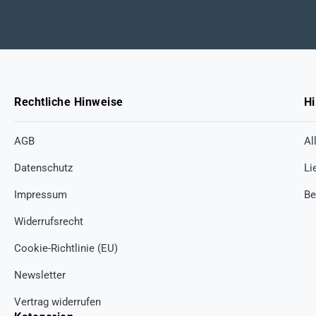
Rechtliche Hinweise
Hi
AGB
Al
Datenschutz
Li
Impressum
Be
Widerrufsrecht
Cookie-Richtlinie (EU)
Newsletter
Vertrag widerrufen