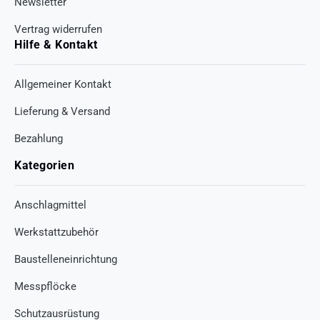
Newsletter
Vertrag widerrufen
Hilfe & Kontakt
Allgemeiner Kontakt
Lieferung & Versand
Bezahlung
Kategorien
Anschlagmittel
Werkstattzubehör
Baustelleneinrichtung
Messpflöcke
Schutzausrüstung