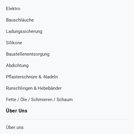
Elektro
Bauschläuche
Ladungssicherung
Silikone
Baustellenentsorgung
Abdichtung
Pflasterschnüre & -Nadeln
Runschlingen & Hebebänder
Fette / Öle / Schmieren / Schaum
Über Uns
Über uns