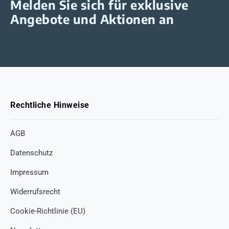
Melden Sie sich für exklusive
Angebote und Aktionen an
Rechtliche Hinweise
AGB
Datenschutz
Impressum
Widerrufsrecht
Cookie-Richtlinie (EU)