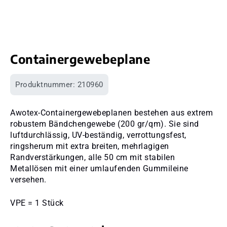
Containergewebeplane
Produktnummer:
210960
Awotex-Containergewebeplanen bestehen aus extrem
robustem Bändchengewebe (200 gr/qm). Sie sind
luftdurchlässig, UV-beständig, verrottungsfest,
ringsherum mit extra breiten, mehrlagigen
Randverstärkungen, alle 50 cm mit stabilen
Metallösen mit einer umlaufenden Gummileine
versehen.
VPE = 1 Stück