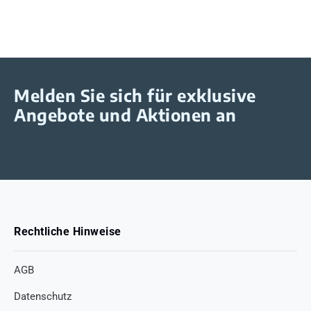
Melden Sie sich für exklusive
Angebote und Aktionen an
Rechtliche Hinweise
AGB
Datenschutz