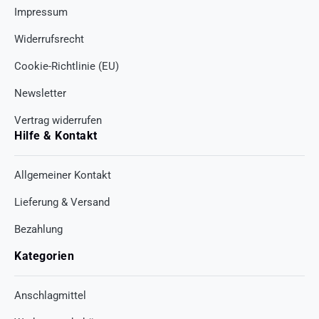
Impressum
Widerrufsrecht
Cookie-Richtlinie (EU)
Newsletter
Vertrag widerrufen
Hilfe & Kontakt
Allgemeiner Kontakt
Lieferung & Versand
Bezahlung
Kategorien
Anschlagmittel