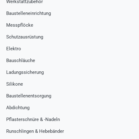
Werkstattzubehör
Baustelleneinrichtung
Messpflöcke
Schutzausrüstung
Elektro
Bauschläuche
Ladungssicherung
Silikone
Baustellenentsorgung
Abdichtung
Pflasterschnüre & -Nadeln
Runschlingen & Hebebänder