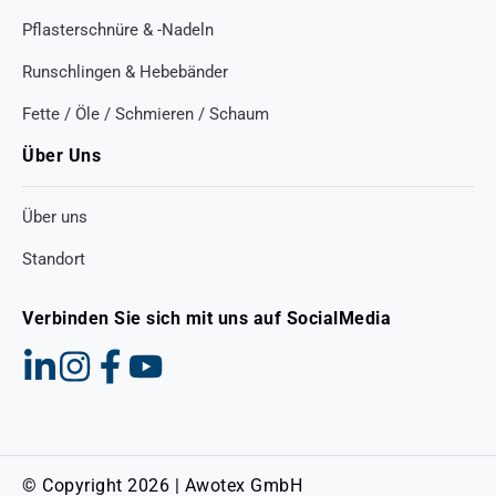
Pflasterschnüre & -Nadeln
Runschlingen & Hebebänder
Fette / Öle / Schmieren / Schaum
Über Uns
Über uns
Standort
Verbinden Sie sich mit uns auf SocialMedia
© Copyright 2026 | Awotex GmbH