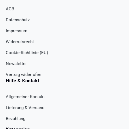
AGB
Datenschutz
Impressum
Widerrufsrecht
Cookie-Richtlinie (EU)
Newsletter
Vertrag widerrufen
Hilfe & Kontakt
Allgemeiner Kontakt
Lieferung & Versand
Bezahlung