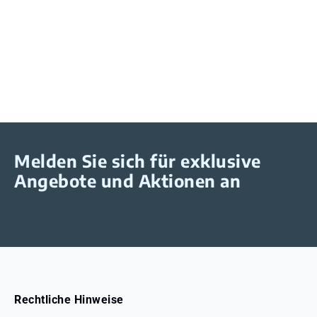
Melden Sie sich für exklusive
Angebote und Aktionen an
Rechtliche Hinweise