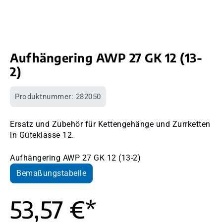
Aufhängering AWP 27 GK 12 (13-
2)
Produktnummer:
282050
Ersatz und Zubehör für Kettengehänge und Zurrketten
in Güteklasse 12.
Aufhängering AWP 27 GK 12 (13-2)
Bemaßungstabelle
53,57 €*