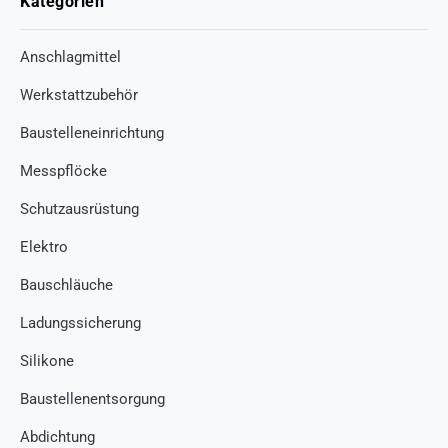
Kategorien
Anschlagmittel
Werkstattzubehör
Baustelleneinrichtung
Messpflöcke
Schutzausrüstung
Elektro
Bauschläuche
Ladungssicherung
Silikone
Baustellenentsorgung
Abdichtung