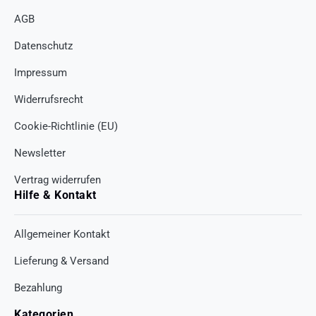
AGB
Datenschutz
Impressum
Widerrufsrecht
Cookie-Richtlinie (EU)
Newsletter
Vertrag widerrufen
Hilfe & Kontakt
Allgemeiner Kontakt
Lieferung & Versand
Bezahlung
Kategorien