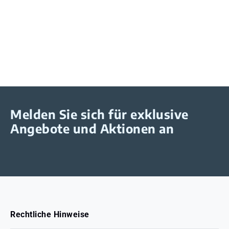
Melden Sie sich für exklusive
Angebote und Aktionen an
Rechtliche Hinweise