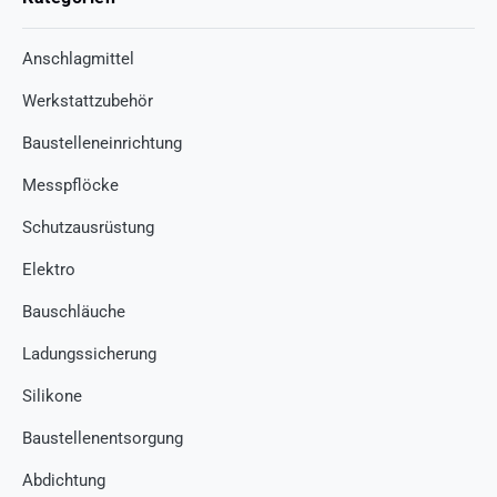
Anschlagmittel
Werkstattzubehör
Baustelleneinrichtung
Messpflöcke
Schutzausrüstung
Elektro
Bauschläuche
Ladungssicherung
Silikone
Baustellenentsorgung
Abdichtung