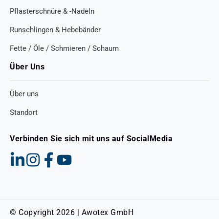
Pflasterschnüre & -Nadeln
Runschlingen & Hebebänder
Fette / Öle / Schmieren / Schaum
Über Uns
Über uns
Standort
Verbinden Sie sich mit uns auf SocialMedia
© Copyright 2026 | Awotex GmbH