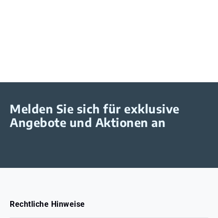
Melden Sie sich für exklusive
Angebote und Aktionen an
Rechtliche Hinweise