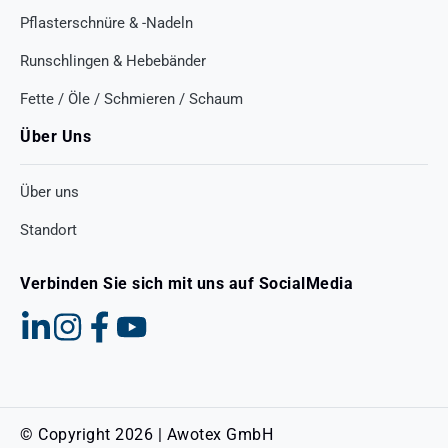
Pflasterschnüre & -Nadeln
Runschlingen & Hebebänder
Fette / Öle / Schmieren / Schaum
Über Uns
Über uns
Standort
Verbinden Sie sich mit uns auf SocialMedia
© Copyright 2026 | Awotex GmbH