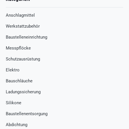
Anschlagmittel
Werkstattzubehör
Baustelleneinrichtung
Messpflöcke
Schutzausrüstung
Elektro
Bauschläuche
Ladungssicherung
Silikone
Baustellenentsorgung
Abdichtung