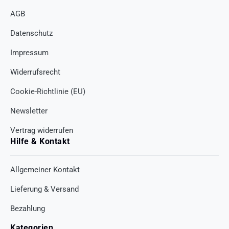
AGB
Datenschutz
Impressum
Widerrufsrecht
Cookie-Richtlinie (EU)
Newsletter
Vertrag widerrufen
Hilfe & Kontakt
Allgemeiner Kontakt
Lieferung & Versand
Bezahlung
Kategorien