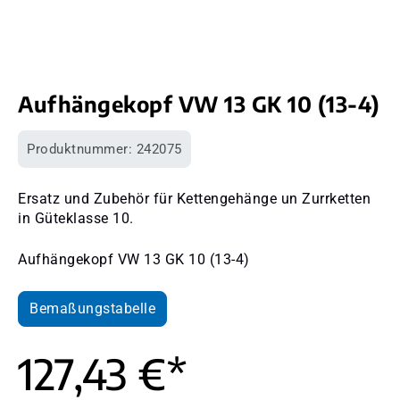
Aufhängekopf VW 13 GK 10 (13-4)
Produktnummer:
242075
Ersatz und Zubehör für Kettengehänge un Zurrketten
in Güteklasse 10.
Aufhängekopf VW 13 GK 10 (13-4)
Bemaßungstabelle
127,43 €*