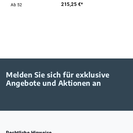
215,25 €*
Ab
52
Melden Sie sich für exklusive
Angebote und Aktionen an
Rechtliche Hinweise