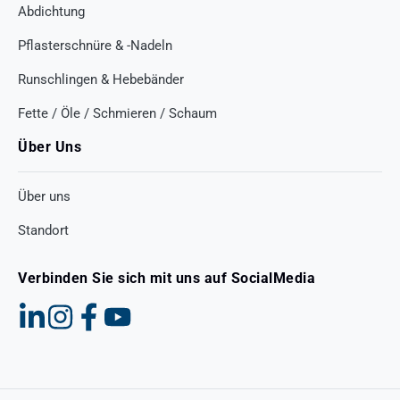
Abdichtung
Pflasterschnüre & -Nadeln
Runschlingen & Hebebänder
Fette / Öle / Schmieren / Schaum
Über Uns
Über uns
Standort
Verbinden Sie sich mit uns auf SocialMedia