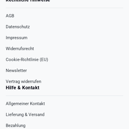
AGB
Datenschutz
Impressum
Widerrufsrecht
Cookie-Richtlinie (EU)
Newsletter
Vertrag widerrufen
Hilfe & Kontakt
Allgemeiner Kontakt
Lieferung & Versand
Bezahlung