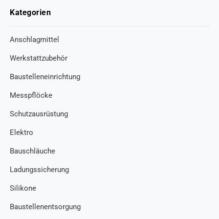
Kategorien
Anschlagmittel
Werkstattzubehör
Baustelleneinrichtung
Messpflöcke
Schutzausrüstung
Elektro
Bauschläuche
Ladungssicherung
Silikone
Baustellenentsorgung