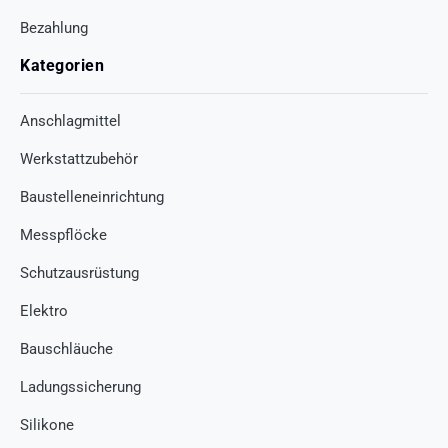
Bezahlung
Kategorien
Anschlagmittel
Werkstattzubehör
Baustelleneinrichtung
Messpflöcke
Schutzausrüstung
Elektro
Bauschläuche
Ladungssicherung
Silikone