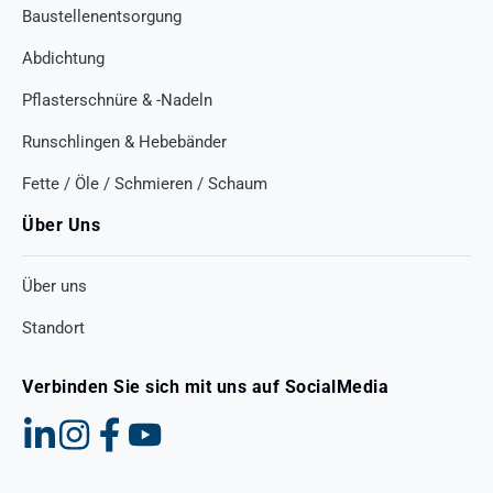
Baustellenentsorgung
Abdichtung
Pflasterschnüre & -Nadeln
Runschlingen & Hebebänder
Fette / Öle / Schmieren / Schaum
Über Uns
Über uns
Standort
Verbinden Sie sich mit uns auf SocialMedia