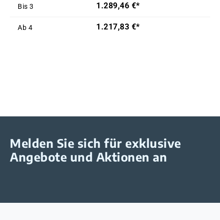
1.289,46 €*
Bis
3
1.217,83 €*
Ab
4
Melden Sie sich für exklusive
Angebote und Aktionen an