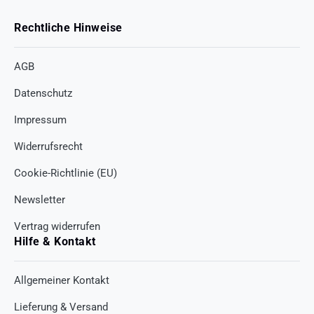
Rechtliche Hinweise
AGB
Datenschutz
Impressum
Widerrufsrecht
Cookie-Richtlinie (EU)
Newsletter
Vertrag widerrufen
Hilfe & Kontakt
Allgemeiner Kontakt
Lieferung & Versand