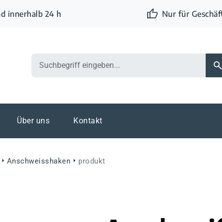
d innerhalb 24 h
Nur für Geschä
Über uns
Kontakt
Anschweisshaken
produkt