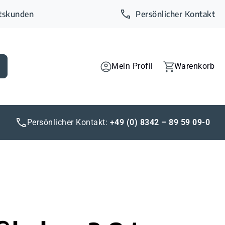
ftskunden
Persönlicher Kontakt
Mein Profil
Warenkorb
Persönlicher Kontakt:
+49 (0) 8342 – 89 59 09-0