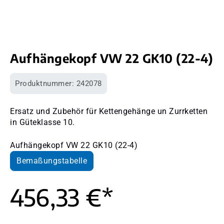
Aufhängekopf VW 22 GK10 (22-4)
Produktnummer:
242078
Ersatz und Zubehör für Kettengehänge un Zurrketten
in Güteklasse 10.
Aufhängekopf VW 22 GK10 (22-4)
Bemaßungstabelle
456,33 €*