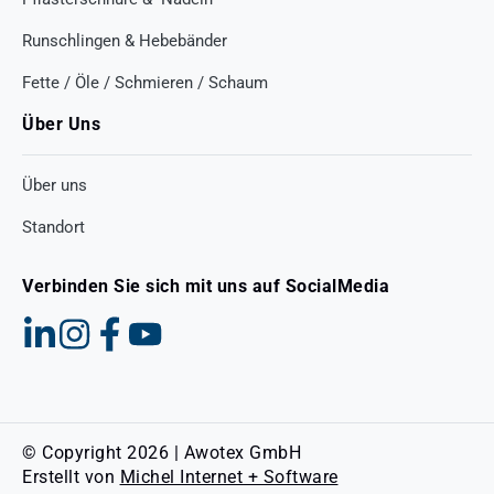
Runschlingen & Hebebänder
Fette / Öle / Schmieren / Schaum
Über Uns
Über uns
Standort
Verbinden Sie sich mit uns auf SocialMedia
© Copyright 2026 | Awotex GmbH
Erstellt von
Michel Internet + Software