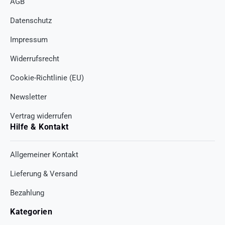
AGB
Datenschutz
Impressum
Widerrufsrecht
Cookie-Richtlinie (EU)
Newsletter
Vertrag widerrufen
Hilfe & Kontakt
Allgemeiner Kontakt
Lieferung & Versand
Bezahlung
Kategorien