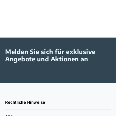
Melden Sie sich für exklusive
Angebote und Aktionen an
Rechtliche Hinweise