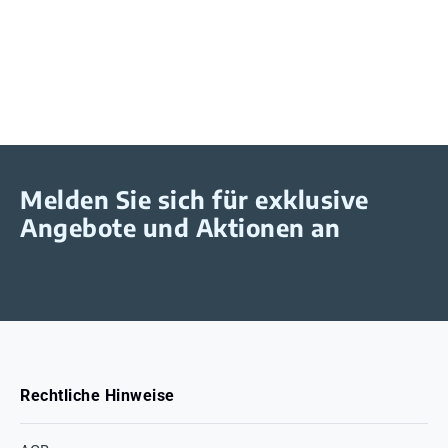
Melden Sie sich für exklusive
Angebote und Aktionen an
Rechtliche Hinweise