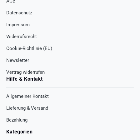
AGB
Datenschutz
Impressum
Widerrufsrecht
Cookie-Richtlinie (EU)
Newsletter
Vertrag widerrufen
Hilfe & Kontakt
Allgemeiner Kontakt
Lieferung & Versand
Bezahlung
Kategorien