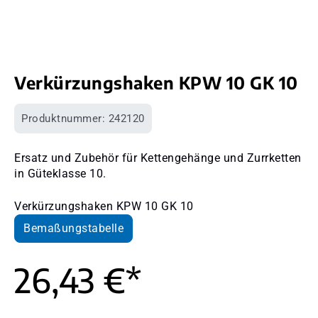
Verkürzungshaken KPW 10 GK 10
Produktnummer:
242120
Ersatz und Zubehör für Kettengehänge und Zurrketten
in Güteklasse 10.
Verkürzungshaken KPW 10 GK 10
Bemaßungstabelle
26,43 €*