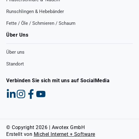
Runschlingen & Hebebänder
Fette / Öle / Schmieren / Schaum
Über Uns
Über uns
Standort
Verbinden Sie sich mit uns auf SocialMedia
© Copyright 2026 | Awotex GmbH
Erstellt von
Michel Internet + Software