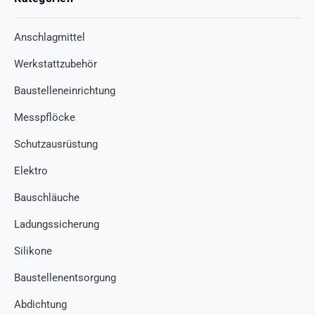
Anschlagmittel
Werkstattzubehör
Baustelleneinrichtung
Messpflöcke
Schutzausrüstung
Elektro
Bauschläuche
Ladungssicherung
Silikone
Baustellenentsorgung
Abdichtung