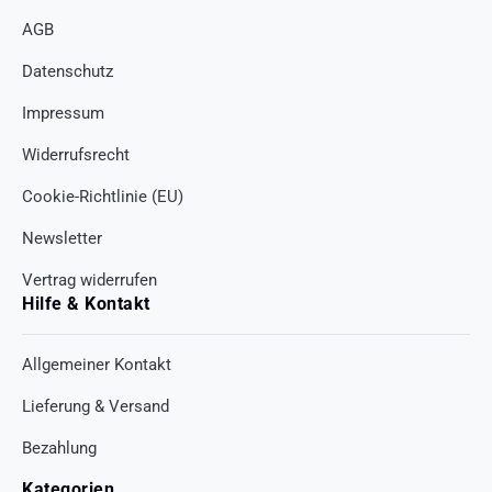
AGB
Datenschutz
Impressum
Widerrufsrecht
Cookie-Richtlinie (EU)
Newsletter
Vertrag widerrufen
Hilfe & Kontakt
Allgemeiner Kontakt
Lieferung & Versand
Bezahlung
Kategorien