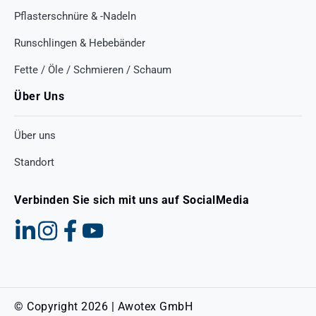
Pflasterschnüre & -Nadeln
Runschlingen & Hebebänder
Fette / Öle / Schmieren / Schaum
Über Uns
Über uns
Standort
Verbinden Sie sich mit uns auf SocialMedia
© Copyright 2026 | Awotex GmbH