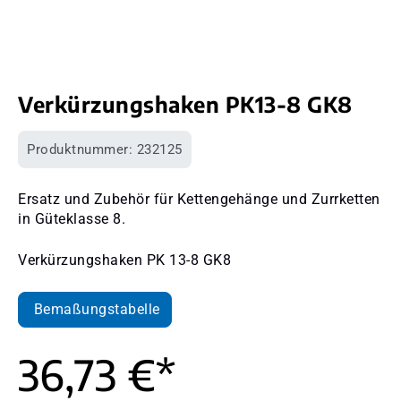
Verkürzungshaken PK13-8 GK8
Produktnummer:
232125
Ersatz und Zubehör für Kettengehänge und Zurrketten
in Güteklasse 8.
Verkürzungshaken PK 13-8 GK8
Bemaßungstabelle
36,73 €*