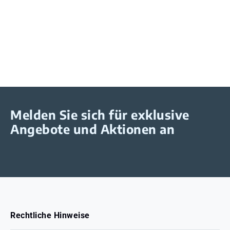
Melden Sie sich für exklusive
Angebote und Aktionen an
Rechtliche Hinweise