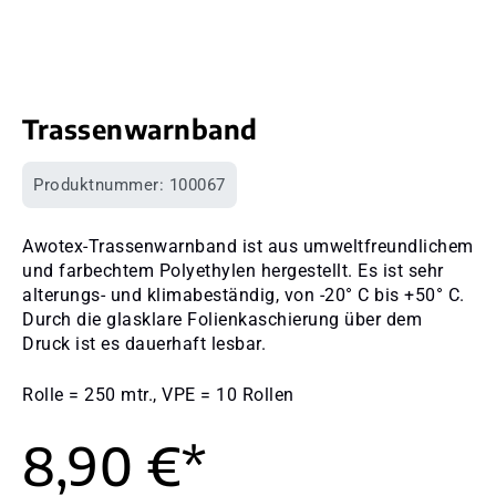
Trassenwarnband
Produktnummer:
100067
Awotex-Trassenwarnband ist aus umweltfreundlichem
und farbechtem Polyethylen hergestellt. Es ist sehr
alterungs- und klimabeständig, von -20° C bis +50° C.
Durch die glasklare Folienkaschierung über dem
Druck ist es dauerhaft lesbar.
Rolle = 250 mtr., VPE = 10 Rollen
8,90 €*