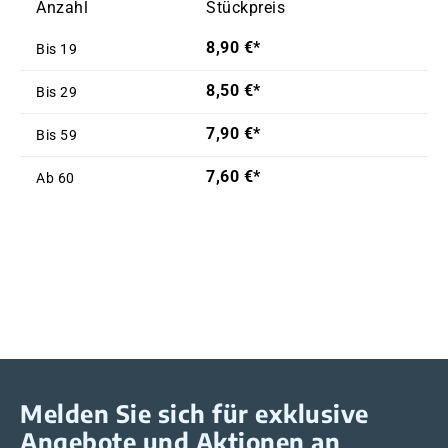
Anzahl
Stückpreis
8,90 €*
Bis
19
8,50 €*
Bis
29
7,90 €*
Bis
59
7,60 €*
Ab
60
Melden Sie sich für exklusive
Angebote und Aktionen an