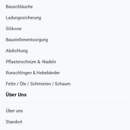
Bauschläuche
Ladungssicherung
Silikone
Baustellenentsorgung
Abdichtung
Pflasterschnüre & -Nadeln
Runschlingen & Hebebänder
Fette / Öle / Schmieren / Schaum
Über Uns
Über uns
Standort