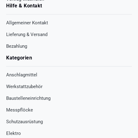
Hilfe & Kontakt
Allgemeiner Kontakt
Lieferung & Versand
Bezahlung
Kategorien
Anschlagmittel
Werkstattzubehör
Baustelleneinrichtung
Messpflöcke
Schutzausrüstung
Elektro