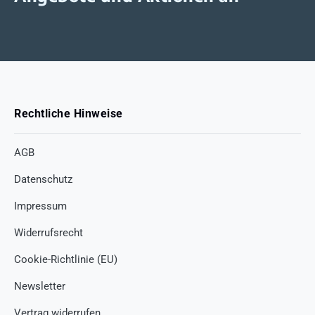
Rechtliche Hinweise
AGB
Datenschutz
Impressum
Widerrufsrecht
Cookie-Richtlinie (EU)
Newsletter
Vertrag widerrufen