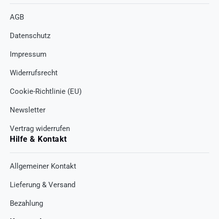
AGB
Datenschutz
Impressum
Widerrufsrecht
Cookie-Richtlinie (EU)
Newsletter
Vertrag widerrufen
Hilfe & Kontakt
Allgemeiner Kontakt
Lieferung & Versand
Bezahlung