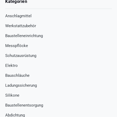
Kategorien
Anschlagmittel
Werkstattzubehör
Baustelleneinrichtung
Messpflöcke
Schutzausrüstung
Elektro
Bauschläuche
Ladungssicherung
Silikone
Baustellenentsorgung
Abdichtung