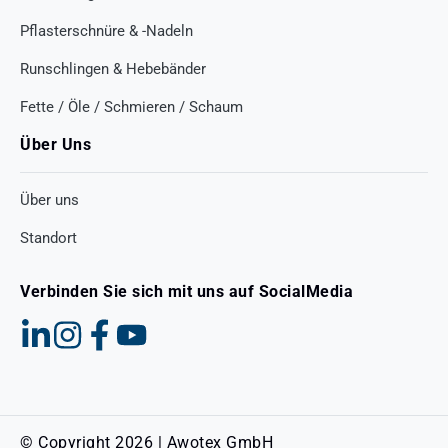
Pflasterschnüre & -Nadeln
Runschlingen & Hebebänder
Fette / Öle / Schmieren / Schaum
Über Uns
Über uns
Standort
Verbinden Sie sich mit uns auf SocialMedia
© Copyright 2026 | Awotex GmbH