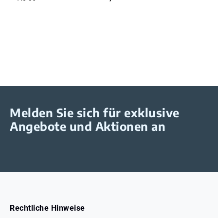
Melden Sie sich für exklusive
Angebote und Aktionen an
Rechtliche Hinweise