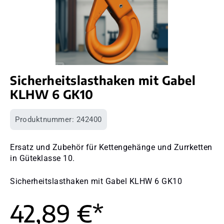
Sicherheitslasthaken mit Gabel
KLHW 6 GK10
Produktnummer:
242400
Ersatz und Zubehör für Kettengehänge und Zurrketten
in Güteklasse 10.
Sicherheitslasthaken mit Gabel KLHW 6 GK10
42,89 €*