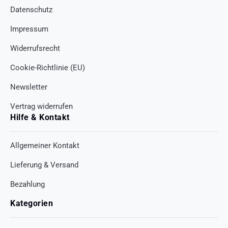
Datenschutz
Impressum
Widerrufsrecht
Cookie-Richtlinie (EU)
Newsletter
Vertrag widerrufen
Hilfe & Kontakt
Allgemeiner Kontakt
Lieferung & Versand
Bezahlung
Kategorien