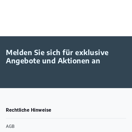
Melden Sie sich für exklusive
Angebote und Aktionen an
Rechtliche Hinweise
AGB