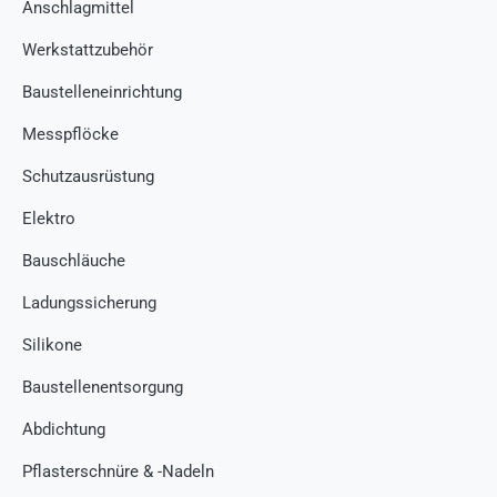
Anschlagmittel
Werkstattzubehör
Baustelleneinrichtung
Messpflöcke
Schutzausrüstung
Elektro
Bauschläuche
Ladungssicherung
Silikone
Baustellenentsorgung
Abdichtung
Pflasterschnüre & -Nadeln