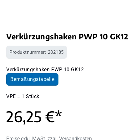
Verkürzungshaken PWP 10 GK12
Produktnummer:
282185
Verkürzungshaken PWP 10 GK12
Bemaßungstabelle
VPE = 1 Stück
26,25 €*
Preise exkl. MwSt. zzgl. Versandkosten