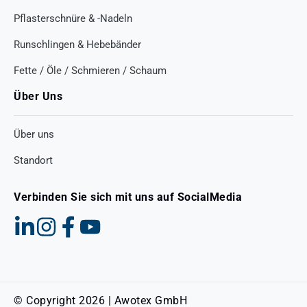
Pflasterschnüre & -Nadeln
Runschlingen & Hebebänder
Fette / Öle / Schmieren / Schaum
Über Uns
Über uns
Standort
Verbinden Sie sich mit uns auf SocialMedia
© Copyright 2026 | Awotex GmbH