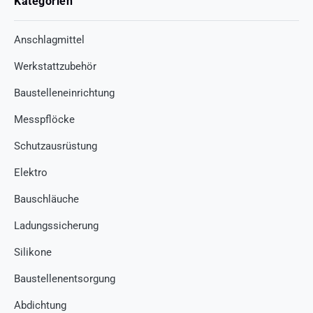
Kategorien
Anschlagmittel
Werkstattzubehör
Baustelleneinrichtung
Messpflöcke
Schutzausrüstung
Elektro
Bauschläuche
Ladungssicherung
Silikone
Baustellenentsorgung
Abdichtung