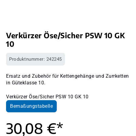
Verkürzer Öse/Sicher PSW 10 GK
10
Produktnummer:
242245
Ersatz und Zubehör für Kettengehänge und Zurrketten
in Güteklasse 10.
Verkürzer Öse/Sicher PSW 10 GK 10
Bemaßungstabelle
30,08 €*