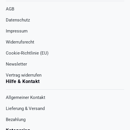
AGB
Datenschutz
Impressum
Widerrufsrecht
Cookie-Richtlinie (EU)
Newsletter
Vertrag widerrufen
Hilfe & Kontakt
Allgemeiner Kontakt
Lieferung & Versand
Bezahlung