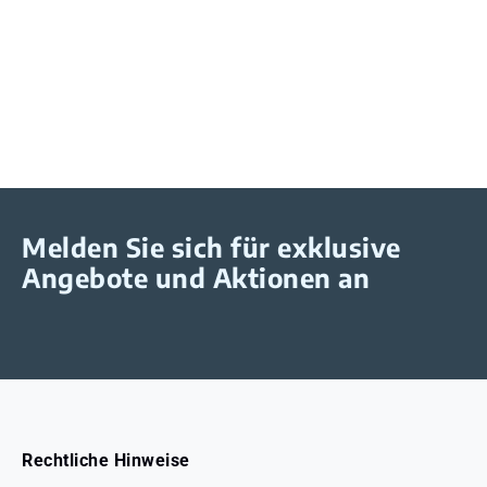
Melden Sie sich für exklusive
Angebote und Aktionen an
Rechtliche Hinweise