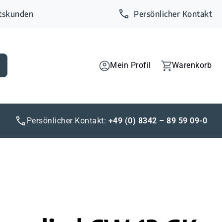
ftskunden
Persönlicher Kontakt
Mein Profil
Warenkorb
Persönlicher Kontakt:
+49 (0) 8342 – 89 59 09-0