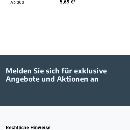
5,69 €*
Ab
300
Melden Sie sich für exklusive
Angebote und Aktionen an
Rechtliche Hinweise