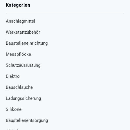
Kategorien
Anschlagmittel
Werkstattzubehör
Baustelleneinrichtung
Messpflöcke
Schutzausrüstung
Elektro
Bauschläuche
Ladungssicherung
Silikone
Baustellenentsorgung