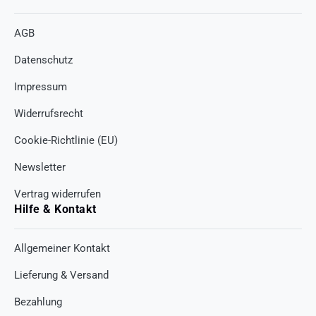
AGB
Datenschutz
Impressum
Widerrufsrecht
Cookie-Richtlinie (EU)
Newsletter
Vertrag widerrufen
Hilfe & Kontakt
Allgemeiner Kontakt
Lieferung & Versand
Bezahlung