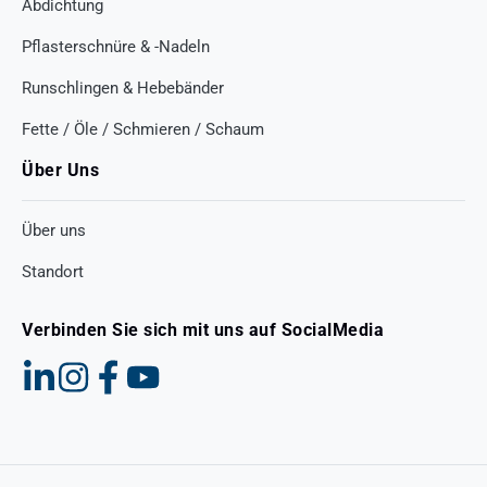
Abdichtung
Pflasterschnüre & -Nadeln
Runschlingen & Hebebänder
Fette / Öle / Schmieren / Schaum
Über Uns
Über uns
Standort
Verbinden Sie sich mit uns auf SocialMedia