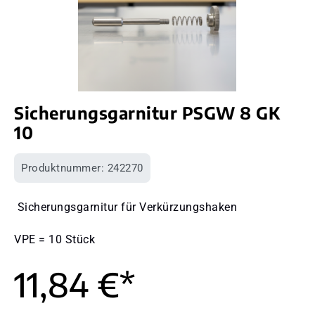
Sicherungsgarnitur PSGW 8 GK
10
Produktnummer:
242270
Sicherungsgarnitur für Verkürzungshaken
VPE = 10 Stück
11,84 €*