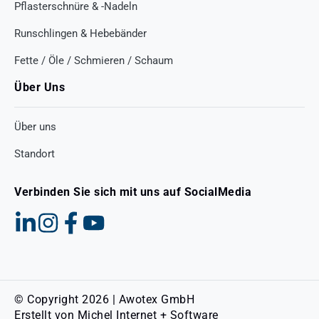
Pflasterschnüre & -Nadeln
Runschlingen & Hebebänder
Fette / Öle / Schmieren / Schaum
Über Uns
Über uns
Standort
Verbinden Sie sich mit uns auf SocialMedia
© Copyright 2026 | Awotex GmbH
Erstellt von
Michel Internet + Software