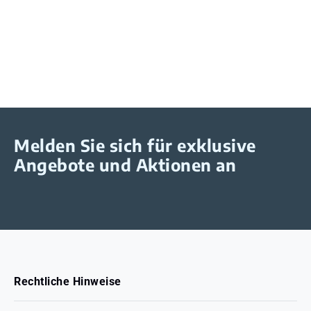
Melden Sie sich für exklusive
Angebote und Aktionen an
Rechtliche Hinweise