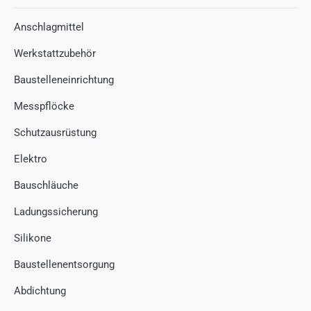
Anschlagmittel
Werkstattzubehör
Baustelleneinrichtung
Messpflöcke
Schutzausrüstung
Elektro
Bauschläuche
Ladungssicherung
Silikone
Baustellenentsorgung
Abdichtung