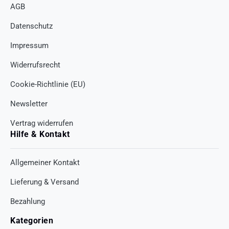
AGB
Datenschutz
Impressum
Widerrufsrecht
Cookie-Richtlinie (EU)
Newsletter
Vertrag widerrufen
Hilfe & Kontakt
Allgemeiner Kontakt
Lieferung & Versand
Bezahlung
Kategorien