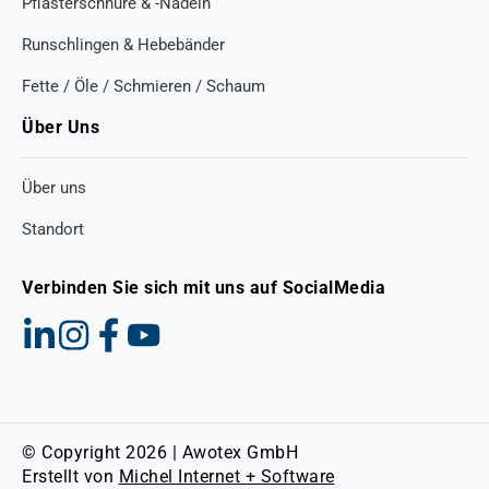
Pflasterschnüre & -Nadeln
Runschlingen & Hebebänder
Fette / Öle / Schmieren / Schaum
Über Uns
Über uns
Standort
Verbinden Sie sich mit uns auf SocialMedia
© Copyright 2026 | Awotex GmbH
Erstellt von
Michel Internet + Software