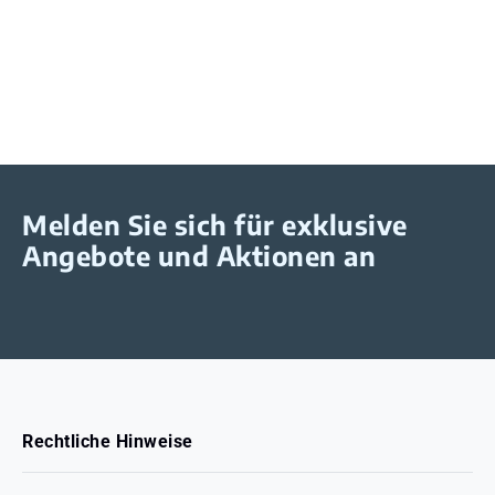
Melden Sie sich für exklusive
Angebote und Aktionen an
Rechtliche Hinweise