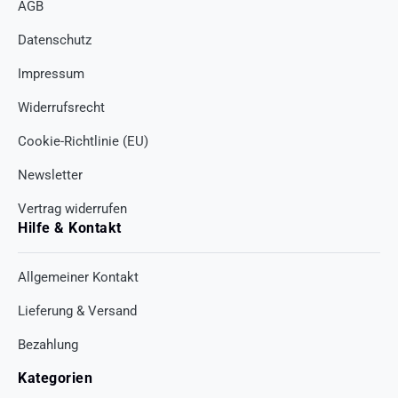
AGB
Datenschutz
Impressum
Widerrufsrecht
Cookie-Richtlinie (EU)
Newsletter
Vertrag widerrufen
Hilfe & Kontakt
Allgemeiner Kontakt
Lieferung & Versand
Bezahlung
Kategorien