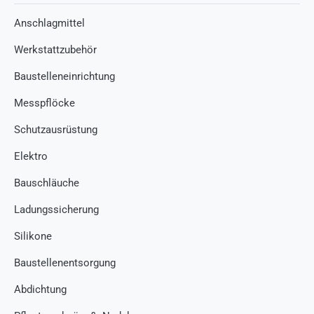
Anschlagmittel
Werkstattzubehör
Baustelleneinrichtung
Messpflöcke
Schutzausrüstung
Elektro
Bauschläuche
Ladungssicherung
Silikone
Baustellenentsorgung
Abdichtung