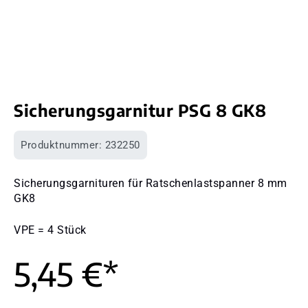
Sicherungsgarnitur PSG 8 GK8
Produktnummer:
232250
Sicherungsgarnituren für Ratschenlastspanner 8 mm
GK8
VPE = 4 Stück
5,45 €*