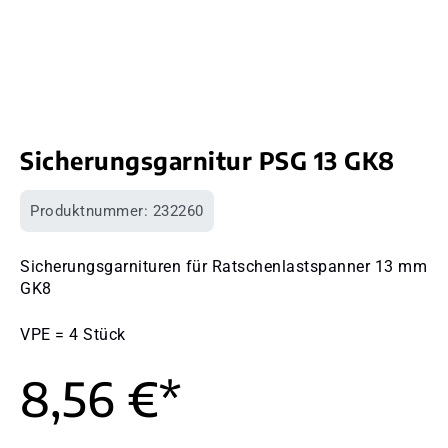
Sicherungsgarnitur PSG 13 GK8
Produktnummer:
232260
Sicherungsgarnituren für Ratschenlastspanner 13 mm
GK8
VPE = 4 Stück
8,56 €*