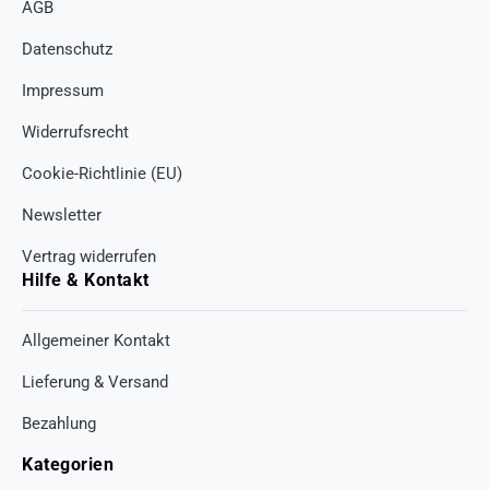
AGB
Datenschutz
Impressum
Widerrufsrecht
Cookie-Richtlinie (EU)
Newsletter
Vertrag widerrufen
Hilfe & Kontakt
Allgemeiner Kontakt
Lieferung & Versand
Bezahlung
Kategorien