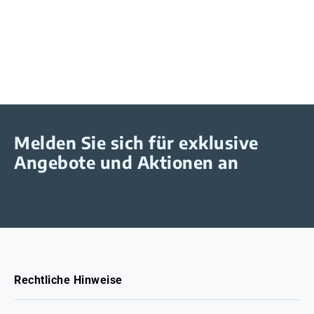
Melden Sie sich für exklusive
Angebote und Aktionen an
Rechtliche Hinweise