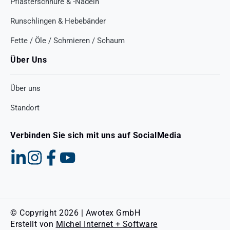
Pflasterschnüre & -Nadeln
Runschlingen & Hebebänder
Fette / Öle / Schmieren / Schaum
Über Uns
Über uns
Standort
Verbinden Sie sich mit uns auf SocialMedia
© Copyright 2026 | Awotex GmbH
Erstellt von
Michel Internet + Software