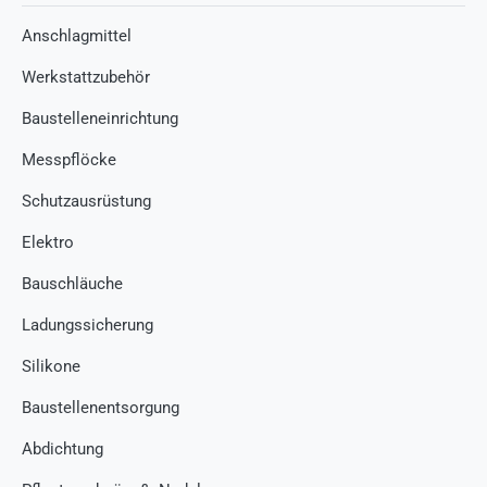
Anschlagmittel
Werkstattzubehör
Baustelleneinrichtung
Messpflöcke
Schutzausrüstung
Elektro
Bauschläuche
Ladungssicherung
Silikone
Baustellenentsorgung
Abdichtung