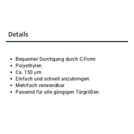
Details
Bequemer Durchgang durch C-Form
Polyethylen
Ca. 150 μm
Einfach und schnell anzubringen
Mehrfach verwendbar
Passend für alle gängigen Türgrößen