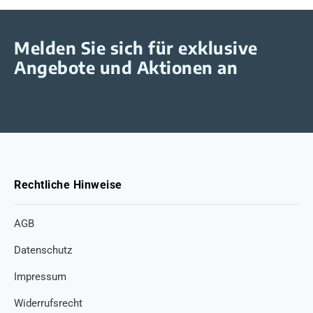
Melden Sie sich für exklusive
Angebote und Aktionen an
Rechtliche Hinweise
AGB
Datenschutz
Impressum
Widerrufsrecht