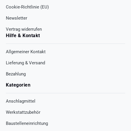
Cookie-Richtlinie (EU)
Newsletter
Vertrag widerrufen
Hilfe & Kontakt
Allgemeiner Kontakt
Lieferung & Versand
Bezahlung
Kategorien
Anschlagmittel
Werkstattzubehör
Baustelleneinrichtung