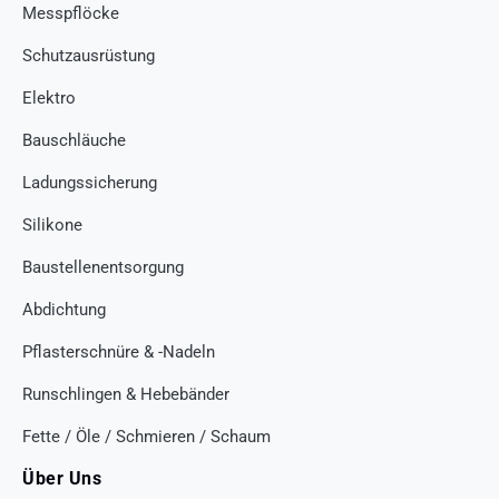
Messpflöcke
Schutzausrüstung
Elektro
Bauschläuche
Ladungssicherung
Silikone
Baustellenentsorgung
Abdichtung
Pflasterschnüre & -Nadeln
Runschlingen & Hebebänder
Fette / Öle / Schmieren / Schaum
Über Uns