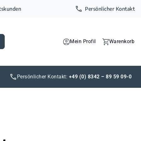
ftskunden
Persönlicher Kontakt
Mein Profil
Warenkorb
Persönlicher Kontakt:
+49 (0) 8342 – 89 59 09-0