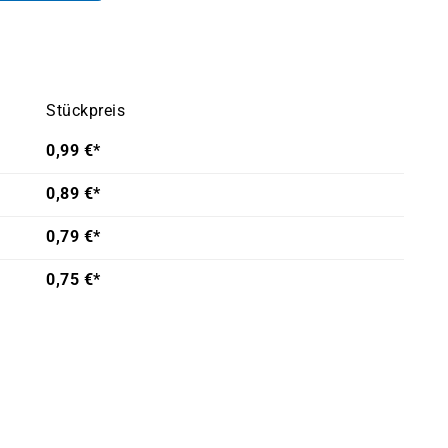
Stückpreis
0,99 €*
0,89 €*
0,79 €*
0,75 €*