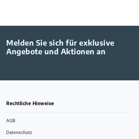
Melden Sie sich für exklusive
Angebote und Aktionen an
Rechtliche Hinweise
AGB
Datenschutz