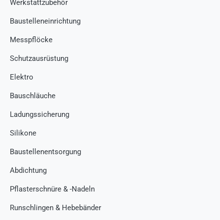
Werkstattzubehör
Baustelleneinrichtung
Messpflöcke
Schutzausrüstung
Elektro
Bauschläuche
Ladungssicherung
Silikone
Baustellenentsorgung
Abdichtung
Pflasterschnüre & -Nadeln
Runschlingen & Hebebänder