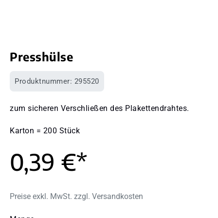
Presshülse
Produktnummer:
295520
zum sicheren Verschließen des Plakettendrahtes.
Karton = 200 Stück
0,39 €*
Preise exkl. MwSt. zzgl. Versandkosten