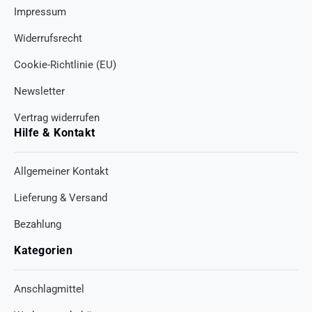
Impressum
Widerrufsrecht
Cookie-Richtlinie (EU)
Newsletter
Vertrag widerrufen
Hilfe & Kontakt
Allgemeiner Kontakt
Lieferung & Versand
Bezahlung
Kategorien
Anschlagmittel