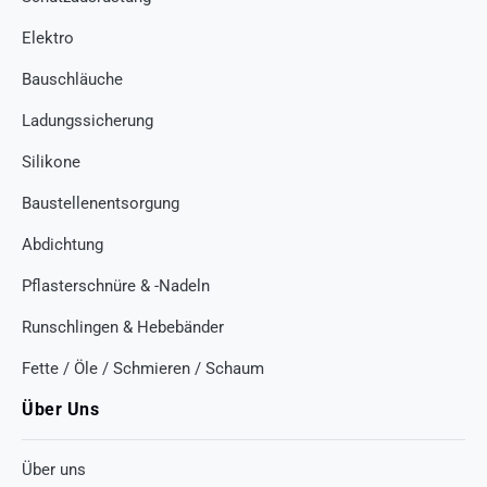
Elektro
Bauschläuche
Ladungssicherung
Silikone
Baustellenentsorgung
Abdichtung
Pflasterschnüre & -Nadeln
Runschlingen & Hebebänder
Fette / Öle / Schmieren / Schaum
Über Uns
Über uns