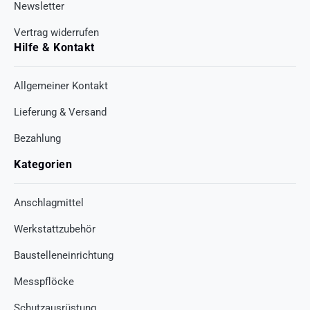
Newsletter
Vertrag widerrufen
Hilfe & Kontakt
Allgemeiner Kontakt
Lieferung & Versand
Bezahlung
Kategorien
Anschlagmittel
Werkstattzubehör
Baustelleneinrichtung
Messpflöcke
Schutzausrüstung