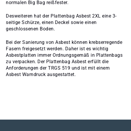
normalen Big Bag reißfester.
Desweiteren hat der Plattenbag Asbest 2XL eine 3-
seitige Schürze, einen Deckel sowie einen
geschlossenen Boden.
Bei der Sanierung von Asbest können krebserregende
Fasern freigesetzt werden. Daher ist es wichtig
Asbestplatten immer Ordnungsgemäß in Plattenbags
zu verpacken. Der Plattenbag Asbest erfüllt die
Anforderungen der TRGS 519 und ist mit einem
Asbest Warndruck ausgestattet.