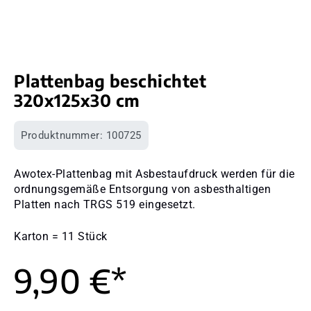
Plattenbag beschichtet
320x125x30 cm
Produktnummer:
100725
Awotex-Plattenbag mit Asbestaufdruck werden für die
ordnungsgemäße Entsorgung von asbesthaltigen
Platten nach TRGS 519 eingesetzt.
Karton = 11 Stück
9,90 €*