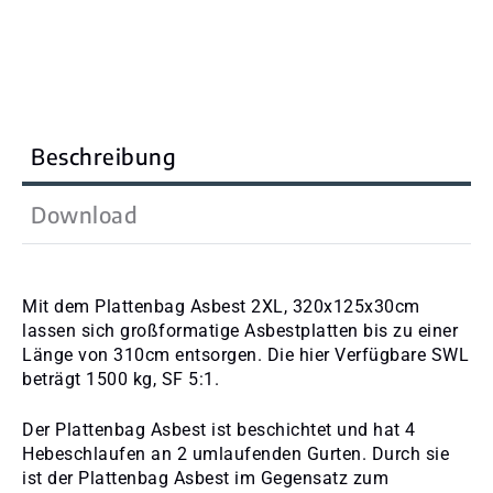
Beschreibung
Download
Mit dem Plattenbag Asbest 2XL, 320x125x30cm
lassen sich großformatige Asbestplatten bis zu einer
Länge von 310cm entsorgen. Die hier Verfügbare SWL
beträgt 1500 kg, SF 5:1.
Der Plattenbag Asbest ist beschichtet und hat 4
Hebeschlaufen an 2 umlaufenden Gurten. Durch sie
ist der Plattenbag Asbest im Gegensatz zum