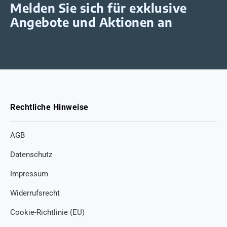
Melden Sie sich für exklusive
Angebote und Aktionen an
Rechtliche Hinweise
AGB
Datenschutz
Impressum
Widerrufsrecht
Cookie-Richtlinie (EU)