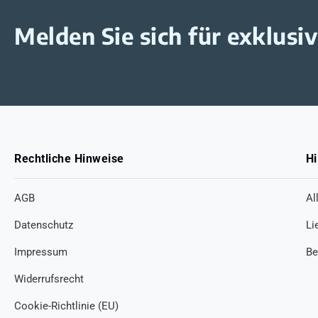
Melden Sie sich für exklus
Rechtliche Hinweise
Hi
AGB
Al
Datenschutz
Li
Impressum
Be
Widerrufsrecht
Cookie-Richtlinie (EU)