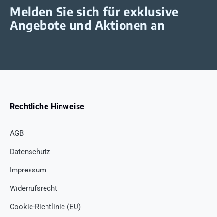
Melden Sie sich für exklusive
Angebote und Aktionen an
Rechtliche Hinweise
AGB
Datenschutz
Impressum
Widerrufsrecht
Cookie-Richtlinie (EU)