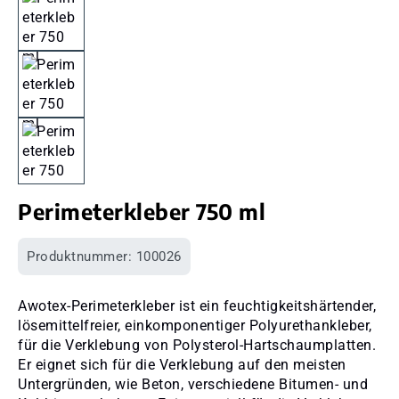
Perimeterkleber 750 ml
Produktnummer:
100026
Awotex-Perimeterkleber ist ein feuchtigkeitshärtender,
lösemittelfreier, einkomponentiger Polyurethankleber,
für die Verklebung von Polysterol-Hartschaumplatten.
Er eignet sich für die Verklebung auf den meisten
Untergründen, wie Beton, verschiedene Bitumen- und