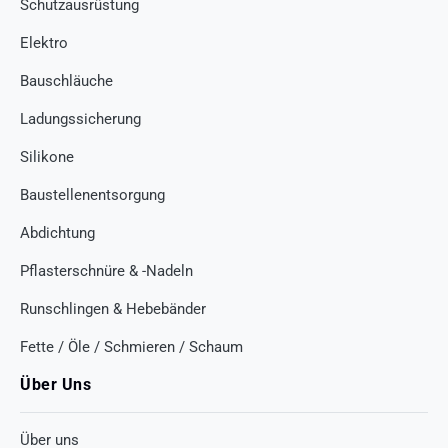
Schutzausrüstung
Elektro
Bauschläuche
Ladungssicherung
Silikone
Baustellenentsorgung
Abdichtung
Pflasterschnüre & -Nadeln
Runschlingen & Hebebänder
Fette / Öle / Schmieren / Schaum
Über Uns
Über uns