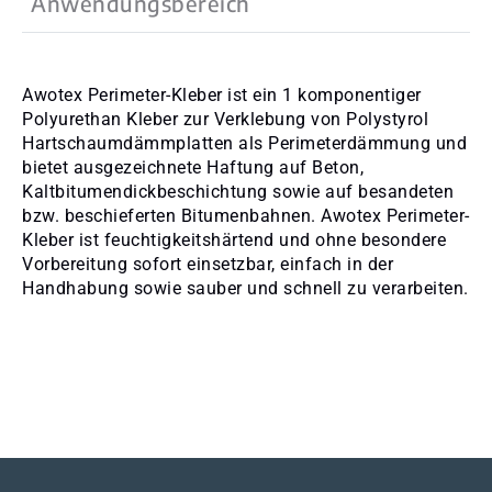
Anwendungsbereich
Awotex Perimeter-Kleber ist ein 1 komponentiger
Polyurethan Kleber zur Verklebung von Polystyrol
Hartschaumdämmplatten als Perimeterdämmung und
bietet ausgezeichnete Haftung auf Beton,
Kaltbitumendickbeschichtung sowie auf besandeten
bzw. beschieferten Bitumenbahnen. Awotex Perimeter-
Kleber ist feuchtigkeitshärtend und ohne besondere
Vorbereitung sofort einsetzbar, einfach in der
Handhabung sowie sauber und schnell zu verarbeiten.