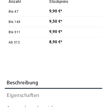
Anzahl
Stückpreis
9,90 €*
Bis
47
9,50 €*
Bis
143
9,90 €*
Bis
311
8,90 €*
Ab
312
Beschreibung
Eigenschaften