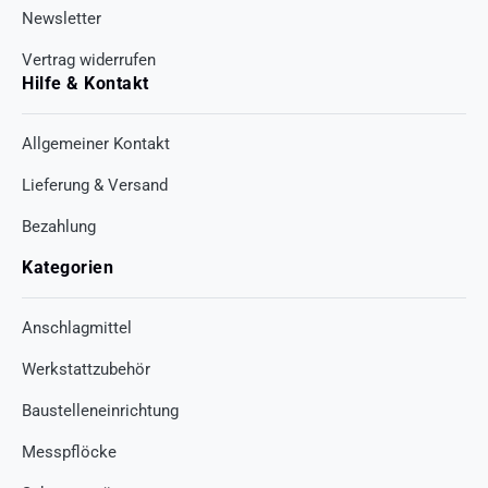
Newsletter
Vertrag widerrufen
Hilfe & Kontakt
Allgemeiner Kontakt
Lieferung & Versand
Bezahlung
Kategorien
Anschlagmittel
Werkstattzubehör
Baustelleneinrichtung
Messpflöcke