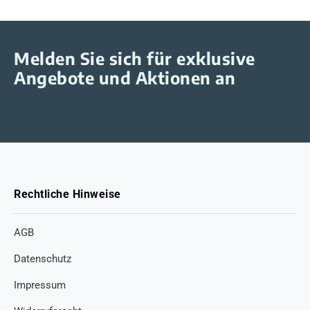
Melden Sie sich für exklusive
Angebote und Aktionen an
Rechtliche Hinweise
AGB
Datenschutz
Impressum