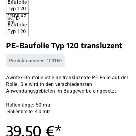
PE-Baufolie Typ 120 transluzent
Produktnummer:
100160
Awotex-Baufolie ist eine transluzente PE-Folie auf der
Rolle. Sie wird in den verschiedensten
Anwendungsgebieten im Baugewerbe eingesetzt.
Rollenlänge: 50 mtr
Rollenbreite: 4,0 mtr
39,50 €*