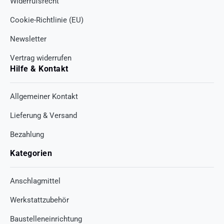
Widerrufsrecht
Cookie-Richtlinie (EU)
Newsletter
Vertrag widerrufen
Hilfe & Kontakt
Allgemeiner Kontakt
Lieferung & Versand
Bezahlung
Kategorien
Anschlagmittel
Werkstattzubehör
Baustelleneinrichtung