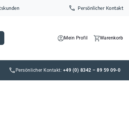
ftskunden
Persönlicher Kontakt
Mein Profil
Warenkorb
Persönlicher Kontakt:
+49 (0) 8342 – 89 59 09-0