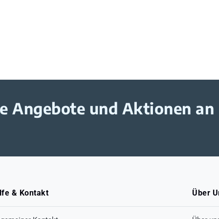
ive Angebote und Aktionen an
lfe & Kontakt
Über U