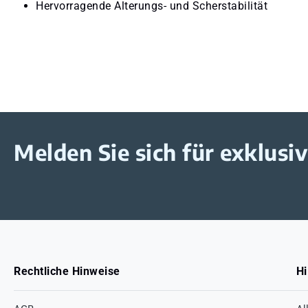
Hervorragende Alterungs- und Scherstabilität
Melden Sie sich für exklus
Rechtliche Hinweise
Hi