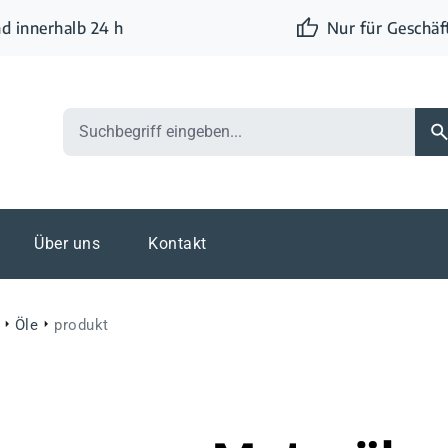
d innerhalb 24 h
Nur für Geschä
Über uns
Kontakt
Öle
produkt