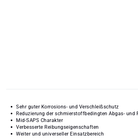
Sehr guter Korrosions- und Verschleißschutz
Reduzierung der schmierstoffbedingten Abgas- und 
Mid-SAPS Charakter
Verbesserte Reibungseigenschaften
Weiter und universeller Einsatzbereich