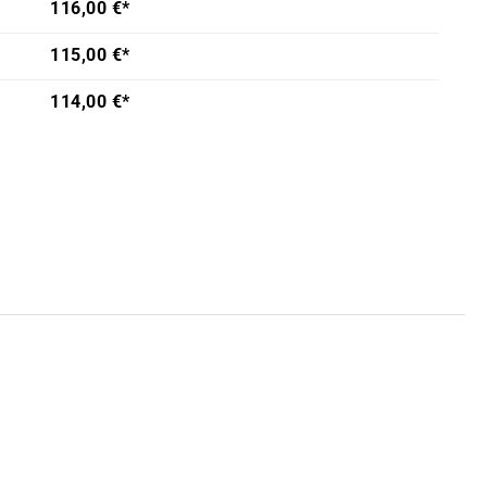
116,00 €*
115,00 €*
114,00 €*