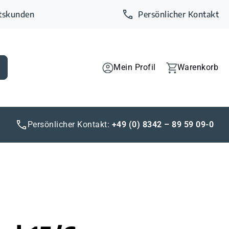
ftskunden
Persönlicher Kontakt
Mein Profil
Warenkorb
Persönlicher Kontakt:
+49 (0) 8342 – 89 59 09-0