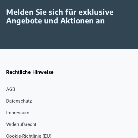
Melden Sie sich für exklusive
Angebote und Aktionen an
Rechtliche Hinweise
AGB
Datenschutz
Impressum
Widerrufsrecht
Cookie-Richtlinie (EU)