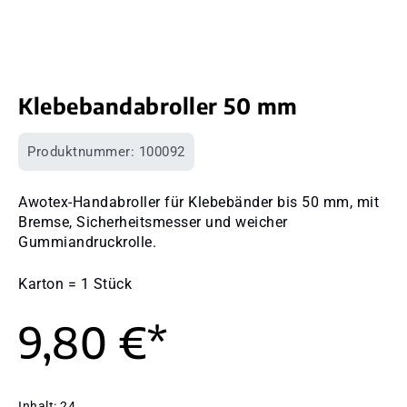
Klebebandabroller 50 mm
Produktnummer:
100092
Awotex-Handabroller für Klebebänder bis 50 mm, mit
Bremse, Sicherheitsmesser und weicher
Gummiandruckrolle.
Karton = 1 Stück
9,80 €*
Inhalt:
24