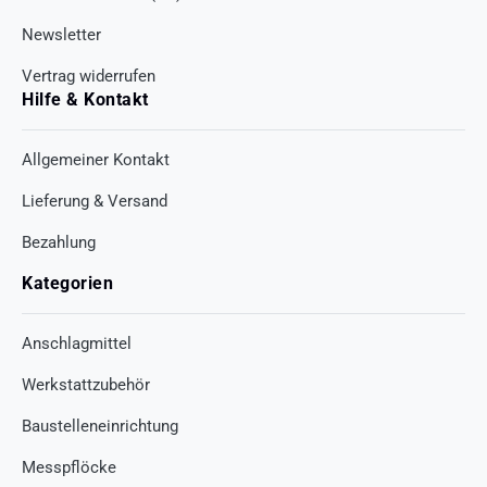
Newsletter
Vertrag widerrufen
Hilfe & Kontakt
Allgemeiner Kontakt
Lieferung & Versand
Bezahlung
Kategorien
Anschlagmittel
Werkstattzubehör
Baustelleneinrichtung
Messpflöcke