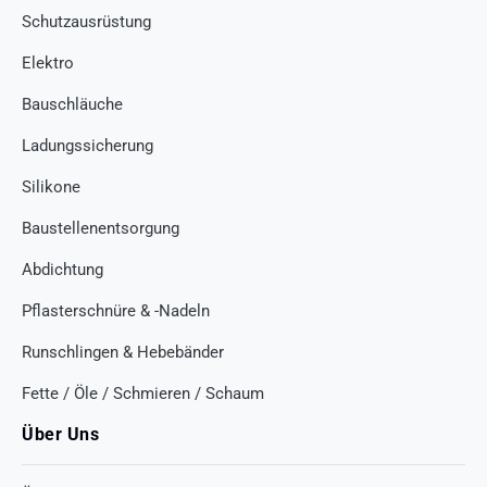
Schutzausrüstung
Elektro
Bauschläuche
Ladungssicherung
Silikone
Baustellenentsorgung
Abdichtung
Pflasterschnüre & -Nadeln
Runschlingen & Hebebänder
Fette / Öle / Schmieren / Schaum
Über Uns