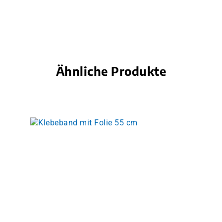
Ähnliche Produkte
Produktgalerie überspringen