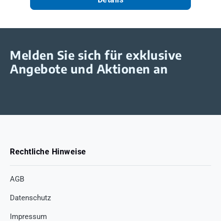
Melden Sie sich für exklusive
Angebote und Aktionen an
Rechtliche Hinweise
AGB
Datenschutz
Impressum