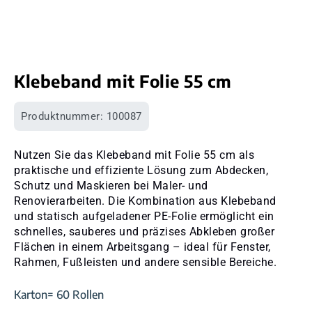
Klebeband mit Folie 55 cm
Produktnummer:
100087
Nutzen Sie das Klebeband mit Folie 55 cm als
praktische und effiziente Lösung zum Abdecken,
Schutz und Maskieren bei Maler- und
Renovierarbeiten. Die Kombination aus Klebeband
und statisch aufgeladener PE-Folie ermöglicht ein
schnelles, sauberes und präzises Abkleben großer
Flächen in einem Arbeitsgang – ideal für Fenster,
Rahmen, Fußleisten und andere sensible Bereiche.
Karton= 60 Rollen