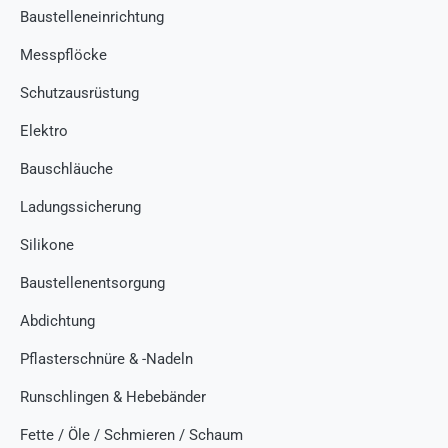
Baustelleneinrichtung
Messpflöcke
Schutzausrüstung
Elektro
Bauschläuche
Ladungssicherung
Silikone
Baustellenentsorgung
Abdichtung
Pflasterschnüre & -Nadeln
Runschlingen & Hebebänder
Fette / Öle / Schmieren / Schaum