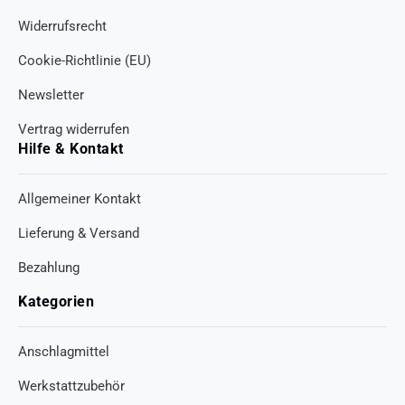
Widerrufsrecht
Cookie-Richtlinie (EU)
Newsletter
Vertrag widerrufen
Hilfe & Kontakt
Allgemeiner Kontakt
Lieferung & Versand
Bezahlung
Kategorien
Anschlagmittel
Werkstattzubehör