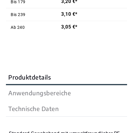
3,20 €*
Bis
179
3,10 €*
Bis
239
3,05 €*
Ab
240
Produktdetails
Anwendungsbereiche
Technische Daten