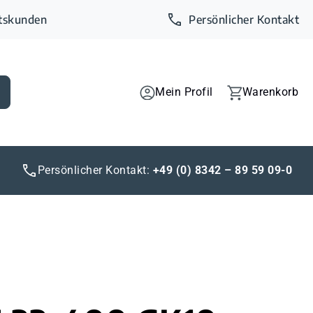
ftskunden
Persönlicher Kontakt
Mein Profil
Warenkorb
Persönlicher Kontakt:
+49 (0) 8342 – 89 59 09-0