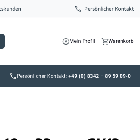
ftskunden
Persönlicher Kontakt
Mein Profil
Warenkorb
Persönlicher Kontakt:
+49 (0) 8342 – 89 59 09-0