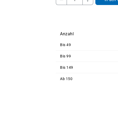
Anzahl
Bis
49
Bis
99
Bis
149
Ab
150