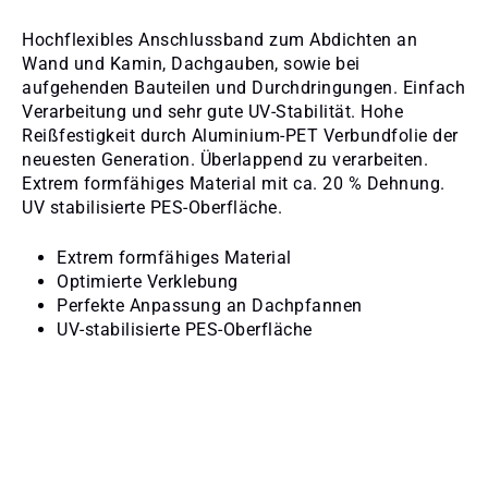
Hochflexibles Anschlussband zum Abdichten an
Wand und Kamin, Dachgauben, sowie bei
aufgehenden Bauteilen und Durchdringungen. Einfach
Verarbeitung und sehr gute UV-Stabilität. Hohe
Reißfestigkeit durch Aluminium-PET Verbundfolie der
neuesten Generation. Überlappend zu verarbeiten.
Extrem formfähiges Material mit ca. 20 % Dehnung.
UV stabilisierte PES-Oberfläche.
Extrem formfähiges Material
Optimierte Verklebung
Perfekte Anpassung an Dachpfannen
UV-stabilisierte PES-Oberfläche