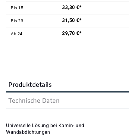
33,30 €*
Bis
15
31,50 €*
Bis
23
29,70 €*
Ab
24
Produktdetails
Technische Daten
Universelle Lösung bei Kamin- und
Wandabdichtungen