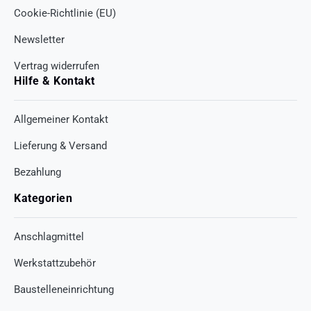
Cookie-Richtlinie (EU)
Newsletter
Vertrag widerrufen
Hilfe & Kontakt
Allgemeiner Kontakt
Lieferung & Versand
Bezahlung
Kategorien
Anschlagmittel
Werkstattzubehör
Baustelleneinrichtung