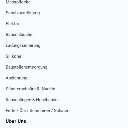
Messpflöcke
Schutzausrüstung
Elektro
Bauschläuche
Ladungssicherung
Silikone
Baustellenentsorgung
Abdichtung
Pflasterschnüre & -Nadeln
Runschlingen & Hebebänder
Fette / Öle / Schmieren / Schaum
Über Uns