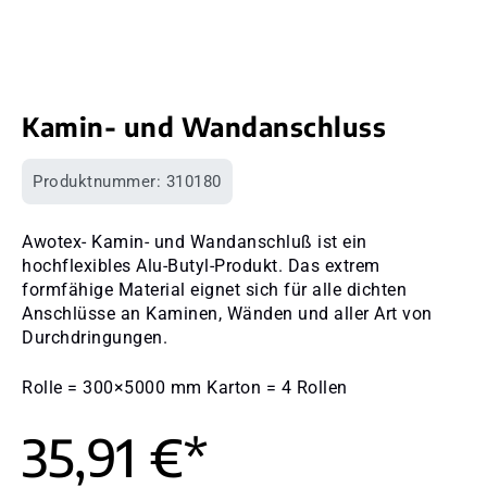
Kamin- und Wandanschluss
Produktnummer:
310180
Awotex- Kamin- und Wandanschluß ist ein
hochflexibles Alu-Butyl-Produkt. Das extrem
formfähige Material eignet sich für alle dichten
Anschlüsse an Kaminen, Wänden und aller Art von
Durchdringungen.
Rolle = 300×5000 mm Karton = 4 Rollen
35,91 €*