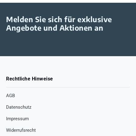
Melden Sie sich für exklusive
Angebote und Aktionen an
Rechtliche Hinweise
AGB
Datenschutz
Impressum
Widerrufsrecht