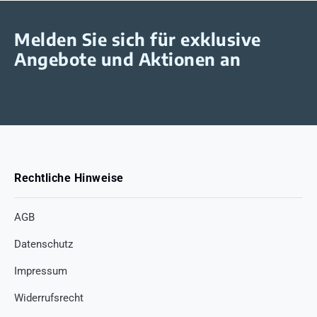
Melden Sie sich für exklusive
Angebote und Aktionen an
Rechtliche Hinweise
AGB
Datenschutz
Impressum
Widerrufsrecht