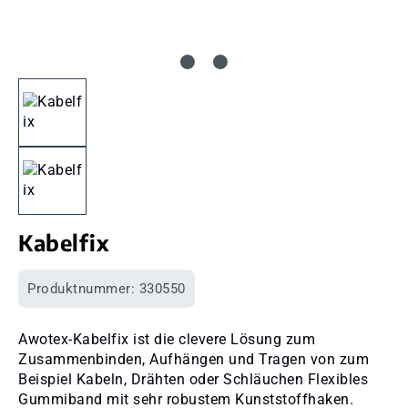
Kabelfix
Produktnummer:
330550
Awotex-Kabelfix ist die clevere Lösung zum
Zusammenbinden, Aufhängen und Tragen von zum
Beispiel Kabeln, Drähten oder Schläuchen Flexibles
Gummiband mit sehr robustem Kunststoffhaken.