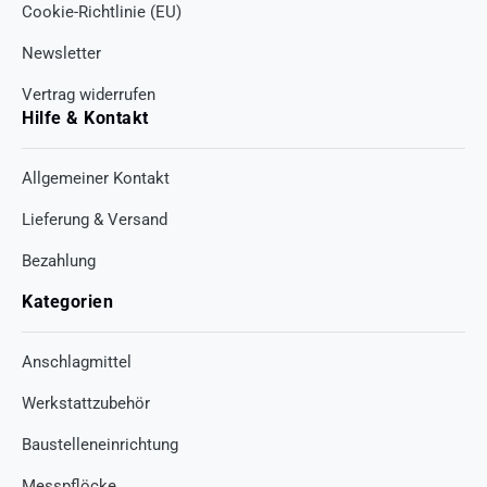
Cookie-Richtlinie (EU)
Newsletter
Vertrag widerrufen
Hilfe & Kontakt
Allgemeiner Kontakt
Lieferung & Versand
Bezahlung
Kategorien
Anschlagmittel
Werkstattzubehör
Baustelleneinrichtung
Messpflöcke