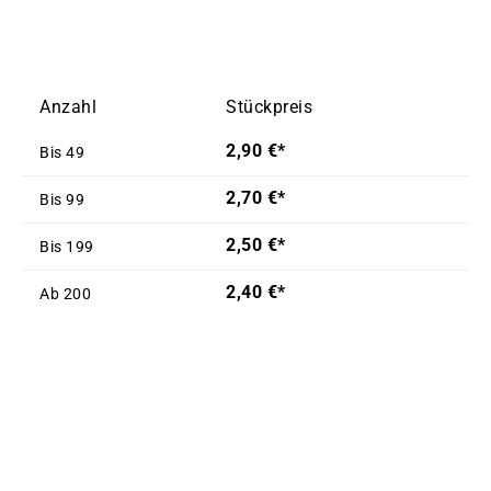
Anzahl
Stückpreis
2,90 €*
Bis
49
2,70 €*
Bis
99
2,50 €*
Bis
199
2,40 €*
Ab
200