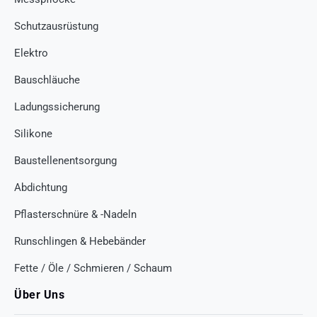
Schutzausrüstung
Elektro
Bauschläuche
Ladungssicherung
Silikone
Baustellenentsorgung
Abdichtung
Pflasterschnüre & -Nadeln
Runschlingen & Hebebänder
Fette / Öle / Schmieren / Schaum
Über Uns