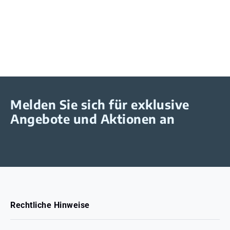
Melden Sie sich für exklusive
Angebote und Aktionen an
Rechtliche Hinweise