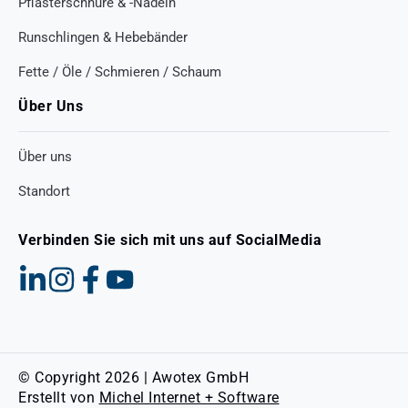
Pflasterschnüre & -Nadeln
Runschlingen & Hebebänder
Fette / Öle / Schmieren / Schaum
Über Uns
Über uns
Standort
Verbinden Sie sich mit uns auf SocialMedia
© Copyright 2026 | Awotex GmbH
Erstellt von
Michel Internet + Software