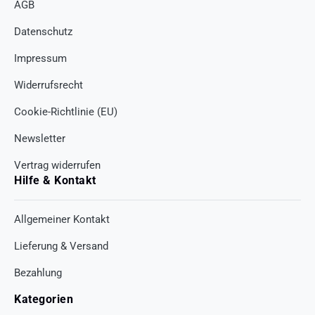
AGB
Datenschutz
Impressum
Widerrufsrecht
Cookie-Richtlinie (EU)
Newsletter
Vertrag widerrufen
Hilfe & Kontakt
Allgemeiner Kontakt
Lieferung & Versand
Bezahlung
Kategorien