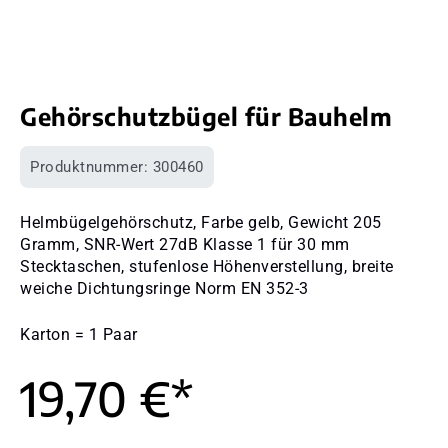
Gehörschutzbügel für Bauhelm
Produktnummer:
300460
Helmbügelgehörschutz, Farbe gelb, Gewicht 205
Gramm, SNR-Wert 27dB Klasse 1 für 30 mm
Stecktaschen, stufenlose Höhenverstellung, breite
weiche Dichtungsringe Norm EN 352-3
Karton = 1 Paar
19,70 €*