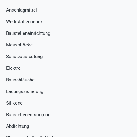
Anschlagmittel
Werkstattzubehör
Baustelleneinrichtung
Messpflöcke
Schutzausrüstung
Elektro
Bauschläuche
Ladungssicherung
Silikone
Baustellenentsorgung
Abdichtung