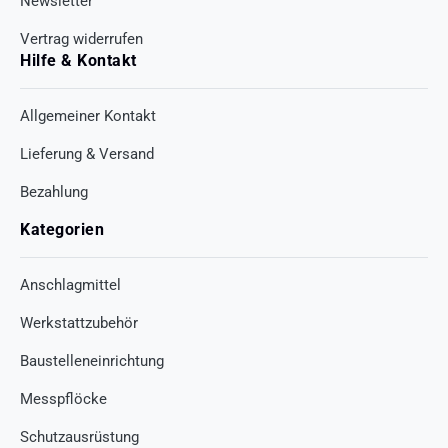
Newsletter
Vertrag widerrufen
Hilfe & Kontakt
Allgemeiner Kontakt
Lieferung & Versand
Bezahlung
Kategorien
Anschlagmittel
Werkstattzubehör
Baustelleneinrichtung
Messpflöcke
Schutzausrüstung