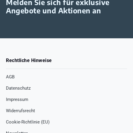
Melden Sie sich für exklusive
Angebote und Aktionen an
Rechtliche Hinweise
AGB
Datenschutz
Impressum
Widerrufsrecht
Cookie-Richtlinie (EU)