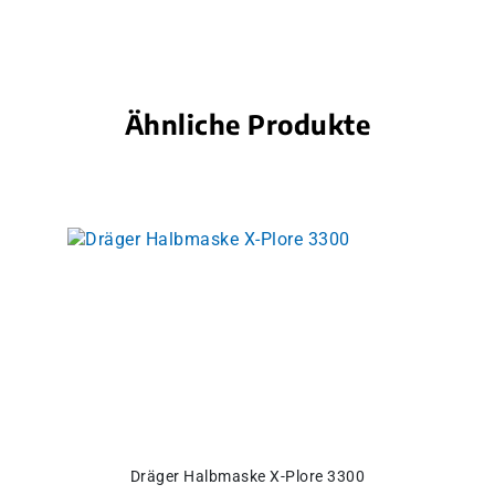
Ähnliche Produkte
Produktgalerie überspringen
Dräger Halbmaske X-Plore 3300