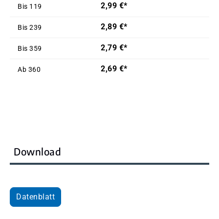
2,99 €*
Bis
119
2,89 €*
Bis
239
2,79 €*
Bis
359
2,69 €*
Ab
360
Download
Datenblatt