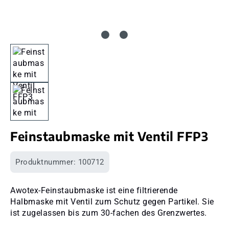
Feinstaubmaske mit Ventil FFP3
Produktnummer:
100712
Awotex-Feinstaubmaske ist eine filtrierende
Halbmaske mit Ventil zum Schutz gegen Partikel. Sie
ist zugelassen bis zum 30-fachen des Grenzwertes.