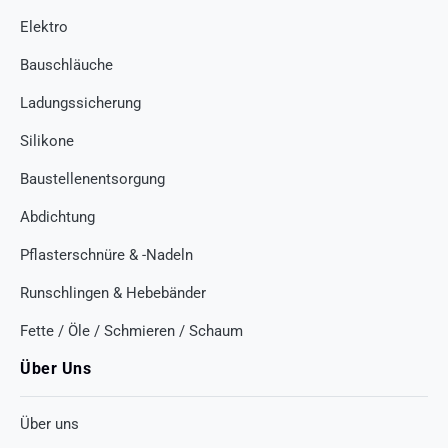
Elektro
Bauschläuche
Ladungssicherung
Silikone
Baustellenentsorgung
Abdichtung
Pflasterschnüre & -Nadeln
Runschlingen & Hebebänder
Fette / Öle / Schmieren / Schaum
Über Uns
Über uns