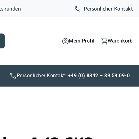
ftskunden
Persönlicher Kontakt
Mein Profil
Warenkorb
Persönlicher Kontakt:
+49 (0) 8342 – 89 59 09-0