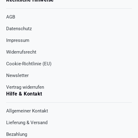
AGB
Datenschutz
Impressum
Widerrufsrecht
Cookie-Richtlinie (EU)
Newsletter
Vertrag widerrufen
Hilfe & Kontakt
Allgemeiner Kontakt
Lieferung & Versand
Bezahlung