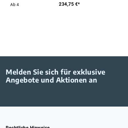
234,75 €*
Ab
4
Melden Sie sich für exklusive
Angebote und Aktionen an
Rechtliche Hinweise