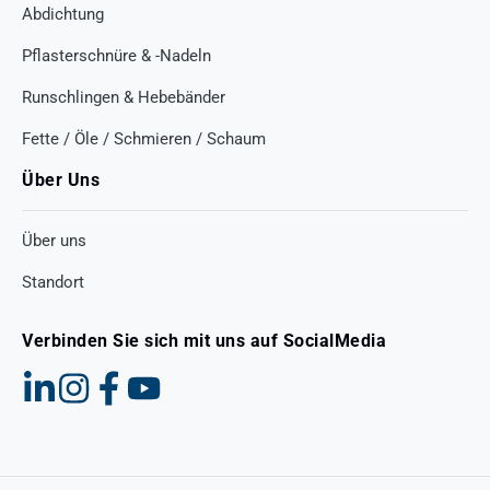
Abdichtung
Pflasterschnüre & -Nadeln
Runschlingen & Hebebänder
Fette / Öle / Schmieren / Schaum
Über Uns
Über uns
Standort
Verbinden Sie sich mit uns auf SocialMedia