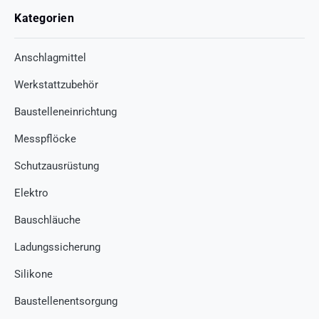
Kategorien
Anschlagmittel
Werkstattzubehör
Baustelleneinrichtung
Messpflöcke
Schutzausrüstung
Elektro
Bauschläuche
Ladungssicherung
Silikone
Baustellenentsorgung