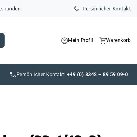
ftskunden
Persönlicher Kontakt
Mein Profil
Warenkorb
Persönlicher Kontakt:
+49 (0) 8342 – 89 59 09-0