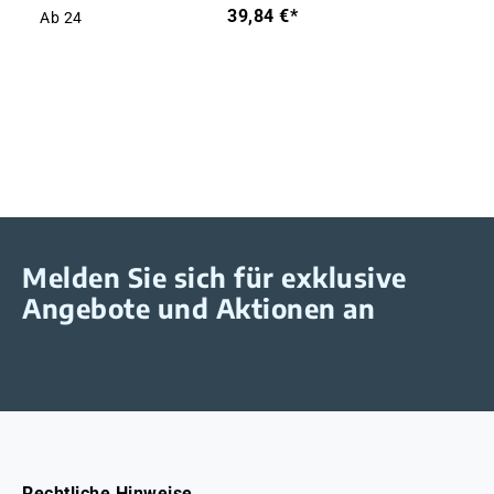
39,84 €*
Ab
24
Melden Sie sich für exklusive
Angebote und Aktionen an
Rechtliche Hinweise