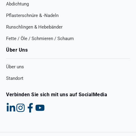
Abdichtung
Pflasterschnüre & -Nadeln
Runschlingen & Hebebänder
Fette / Öle / Schmieren / Schaum
Über Uns
Über uns
Standort
Verbinden Sie sich mit uns auf SocialMedia