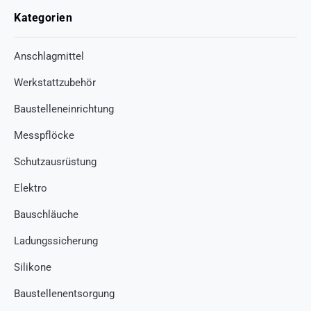
Kategorien
Anschlagmittel
Werkstattzubehör
Baustelleneinrichtung
Messpflöcke
Schutzausrüstung
Elektro
Bauschläuche
Ladungssicherung
Silikone
Baustellenentsorgung