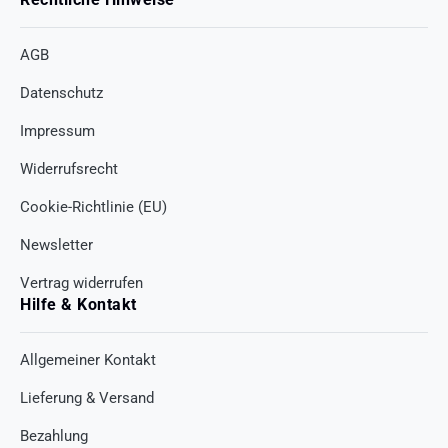
AGB
Datenschutz
Impressum
Widerrufsrecht
Cookie-Richtlinie (EU)
Newsletter
Vertrag widerrufen
Hilfe & Kontakt
Allgemeiner Kontakt
Lieferung & Versand
Bezahlung