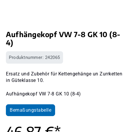
Aufhängekopf VW 7-8 GK 10 (8-
4)
Produktnummer:
242065
Ersatz und Zubehör für Kettengehänge un Zurrketten
in Güteklasse 10.
Aufhängekopf VW 7-8 GK 10 (8-4)
Bemaßungstabelle
46,87 €*