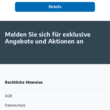
Details
Melden Sie sich für exklusive
Angebote und Aktionen an
Rechtliche Hinweise
AGB
Datenschutz