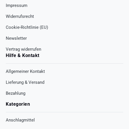
Impressum
Widerrufsrecht
Cookie-Richtlinie (EU)
Newsletter
Vertrag widerrufen
Hilfe & Kontakt
Allgemeiner Kontakt
Lieferung & Versand
Bezahlung
Kategorien
Anschlagmittel