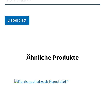
Datenblatt
Ähnliche Produkte
Produktgalerie überspringen