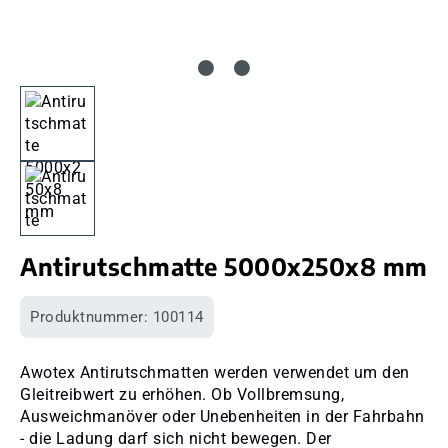
Antirutschmatte 5000x250x8 mm
Produktnummer:
100114
Awotex Antirutschmatten werden verwendet um den
Gleitreibwert zu erhöhen. Ob Vollbremsung,
Ausweichmanöver oder Unebenheiten in der Fahrbahn
- die Ladung darf sich nicht bewegen. Der