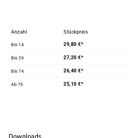
Anzahl
Stückpreis
29,80 €*
Bis
14
27,20 €*
Bis
29
26,40 €*
Bis
74
25,10 €*
Ab
75
Downloads