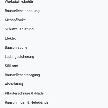
Werkstattzubehör
Baustelleneinrichtung
Messpflöcke
Schutzausrüstung
Elektro
Bauschläuche
Ladungssicherung
Silikone
Baustellenentsorgung
Abdichtung
Pflasterschnüre & -Nadeln
Runschlingen & Hebebänder