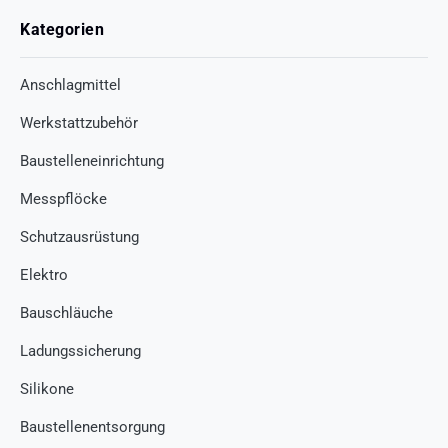
Kategorien
Anschlagmittel
Werkstattzubehör
Baustelleneinrichtung
Messpflöcke
Schutzausrüstung
Elektro
Bauschläuche
Ladungssicherung
Silikone
Baustellenentsorgung