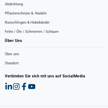
Abdichtung
Pflasterschnüre & -Nadeln
Runschlingen & Hebebänder
Fette / Öle / Schmieren / Schaum
Über Uns
Über uns
Standort
Verbinden Sie sich mit uns auf SocialMedia