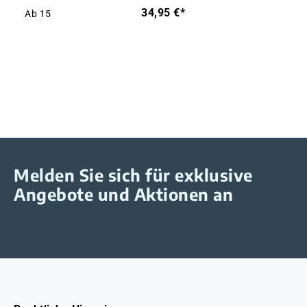
34,95 €*
Ab
15
Melden Sie sich für exklusive
Angebote und Aktionen an