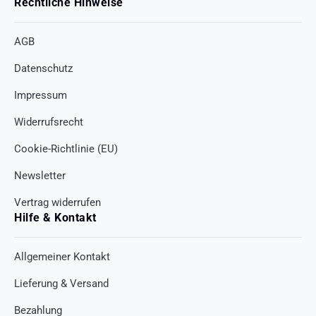
Rechtliche Hinweise
AGB
Datenschutz
Impressum
Widerrufsrecht
Cookie-Richtlinie (EU)
Newsletter
Vertrag widerrufen
Hilfe & Kontakt
Allgemeiner Kontakt
Lieferung & Versand
Bezahlung