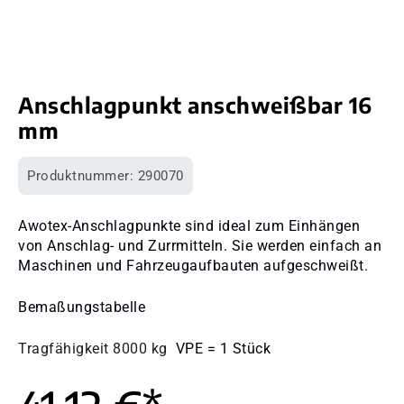
Anschlagpunkt anschweißbar 16
mm
Produktnummer:
290070
Awotex-Anschlagpunkte sind ideal zum Einhängen
von Anschlag- und Zurrmitteln. Sie werden einfach an
Maschinen und Fahrzeugaufbauten aufgeschweißt.
Bemaßungstabelle
Tragfähigkeit 8000 kg
VPE = 1 Stück