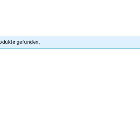
odukte gefunden.