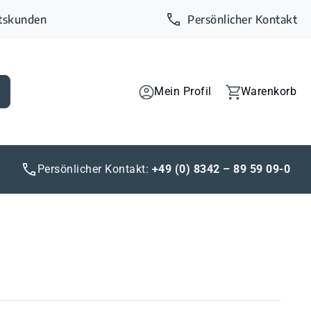
ftskunden
Persönlicher Kontakt
Mein Profil
Warenkorb
Persönlicher Kontakt:
+49 (0) 8342 – 89 59 09-0